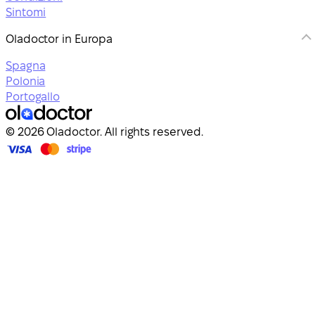
Sintomi
Oladoctor in Europa
Spagna
Polonia
Portogallo
© 2026 Oladoctor. All rights reserved.