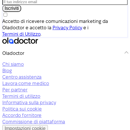
Iscriviti
Accetto di ricevere comunicazioni marketing da
Oladoctor e accetto la
Privacy Policy
e i
Termini di Utilizzo
.
Oladoctor
Chi siamo
Blog
Centro assistenza
Lavora come medico
Per partner
Termini di utilizzo
Informativa sulla privacy
Politica sui cookie
Accordo fornitore
Commissione di piattaforma
Impostazioni cookie