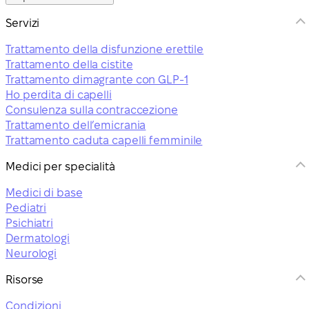
Servizi
Trattamento della disfunzione erettile
Trattamento della cistite
Trattamento dimagrante con GLP-1
Ho perdita di capelli
Consulenza sulla contraccezione
Trattamento dell’emicrania
Trattamento caduta capelli femminile
Medici per specialità
Medici di base
Pediatri
Psichiatri
Dermatologi
Neurologi
Risorse
Condizioni