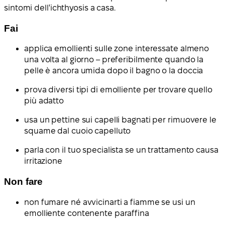
sintomi dell'ichthyosis a casa.
Fai
applica emollienti sulle zone interessate almeno
una volta al giorno – preferibilmente quando la
pelle è ancora umida dopo il bagno o la doccia
prova diversi tipi di emolliente per trovare quello
più adatto
usa un pettine sui capelli bagnati per rimuovere le
squame dal cuoio capelluto
parla con il tuo specialista se un trattamento causa
irritazione
Non fare
non fumare né avvicinarti a fiamme se usi un
emolliente contenente paraffina