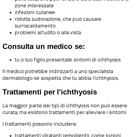
zone interessate
infezioni cutanee
ridotta sudorazione, che può causare
surriscaldamento
problemi all'udito o alla vista
Consulta un medico se:
tu o tuo figlio presentate sintomi di ichthyosis
Il medico potrebbe indirizzarti a uno specialista
dermatologo se sospetta che tu abbia l'ichthyosis.
Trattamenti per l'ichthyosis
La maggior parte dei tipi di ichthyosis non può essere
curata, ma esistono trattamenti per alleviare i sintomi.
I trattamenti possono includere:
trattamenti idratanti (emollienti), come lozioni,