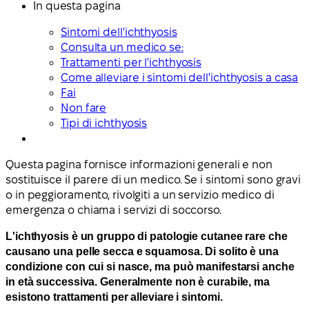
In questa pagina
Sintomi dell'ichthyosis
Consulta un medico se:
Trattamenti per l'ichthyosis
Come alleviare i sintomi dell'ichthyosis a casa
Fai
Non fare
Tipi di ichthyosis
Questa pagina fornisce informazioni generali e non
sostituisce il parere di un medico. Se i sintomi sono gravi
o in peggioramento, rivolgiti a un servizio medico di
emergenza o chiama i servizi di soccorso.
L'ichthyosis è un gruppo di patologie cutanee rare che
causano
una pelle secca
e squamosa.
Di solito è una
condizione con cui si nasce, ma può manifestarsi anche
in età successiva. Generalmente non è curabile, ma
esistono trattamenti per alleviare i sintomi.