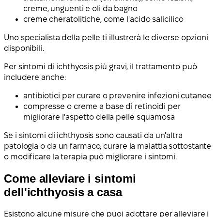
creme, unguenti e oli da bagno
creme cheratolitiche, come l'acido salicilico
Uno specialista della pelle ti illustrerà le diverse opzioni
disponibili.
Per sintomi di ichthyosis più gravi, il trattamento può
includere anche:
antibiotici per curare o prevenire infezioni cutanee
compresse o creme a base di retinoidi per
migliorare l'aspetto della pelle squamosa
Se i sintomi di ichthyosis sono causati da un'altra
patologia o da un farmaco, curare la malattia sottostante
o modificare la terapia può migliorare i sintomi.
Come alleviare i sintomi
dell'ichthyosis a casa
Esistono alcune misure che puoi adottare per alleviare i