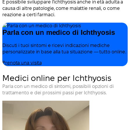
È possibile sviluppare l'ichthyosis anche in età adulta a
causa di altre patologie, come malattie renali, o come
reazione a certi farmaci.
Parla con un medico di Ichthyosis
Discuti i tuoi sintomi e ricevi indicazioni mediche
personalizzate in base alla tua situazione — tutto online.
Prenota una visita
Medici online per Ichthyosis
Parla con un medico di sintomi, possibili opzioni di
trattamento e dei prossimi passi per Ichthyosis.