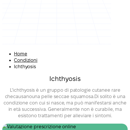
Home
Condizioni
Ichthyosis
Ichthyosis
L'ichthyosis è un gruppo di patologie cutanee rare
checausanouna pelle seccae squamosa.Di solito è una
condizione con cui si nasce, ma può manifestarsi anche
in età successiva. Generalmente non è curabile, ma
esistono trattamenti per alleviare i sintomi.