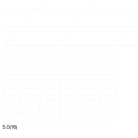
5.0
(16)