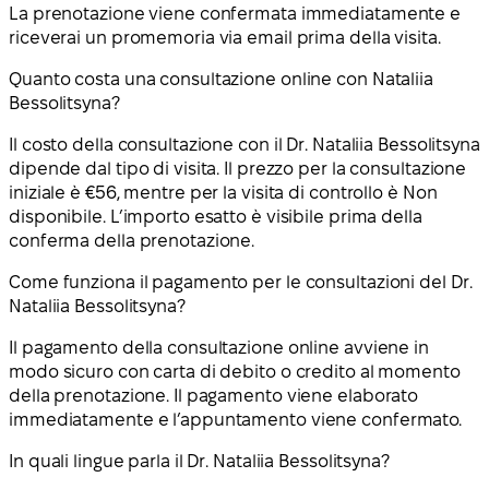
La prenotazione viene confermata immediatamente e
riceverai un promemoria via email prima della visita.
Quanto costa una consultazione online con Nataliia
Bessolitsyna?
Il costo della consultazione con il Dr. Nataliia Bessolitsyna
dipende dal tipo di visita. Il prezzo per la consultazione
iniziale è €56, mentre per la visita di controllo è Non
disponibile. L’importo esatto è visibile prima della
conferma della prenotazione.
Come funziona il pagamento per le consultazioni del Dr.
Nataliia Bessolitsyna?
Il pagamento della consultazione online avviene in
modo sicuro con carta di debito o credito al momento
della prenotazione. Il pagamento viene elaborato
immediatamente e l’appuntamento viene confermato.
In quali lingue parla il Dr. Nataliia Bessolitsyna?