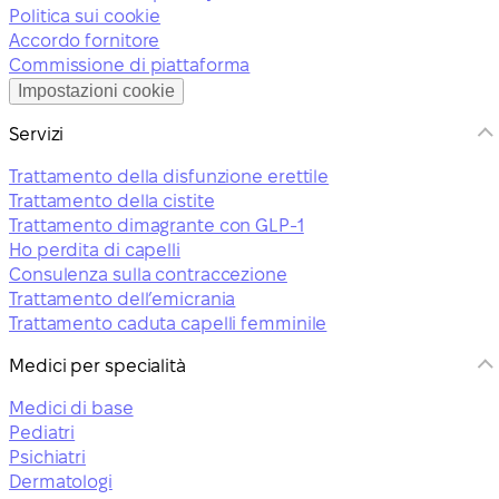
Politica sui cookie
Accordo fornitore
Commissione di piattaforma
Impostazioni cookie
Servizi
Trattamento della disfunzione erettile
Trattamento della cistite
Trattamento dimagrante con GLP-1
Ho perdita di capelli
Consulenza sulla contraccezione
Trattamento dell’emicrania
Trattamento caduta capelli femminile
Medici per specialità
Medici di base
Pediatri
Psichiatri
Dermatologi