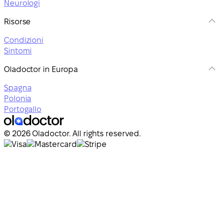
Neurologi
Risorse
Condizioni
Sintomi
Oladoctor in Europa
Spagna
Polonia
Portogallo
© 2026 Oladoctor. All rights reserved.