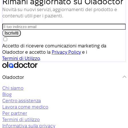
Rimani aggiornato su Oladoctor
Novità su nuovi servizi, aggiornamenti del prodotto e
contenuti utili per i pazienti.
Iscriviti
Accetto di ricevere comunicazioni marketing da
Oladoctor e accetto la
Privacy Policy
e i
Termini di Utilizzo
.
Oladoctor
Chi siamo
Blog
Centro assistenza
Lavora come medico
Per partner
Termini di utilizzo
Informativa sulla privacy