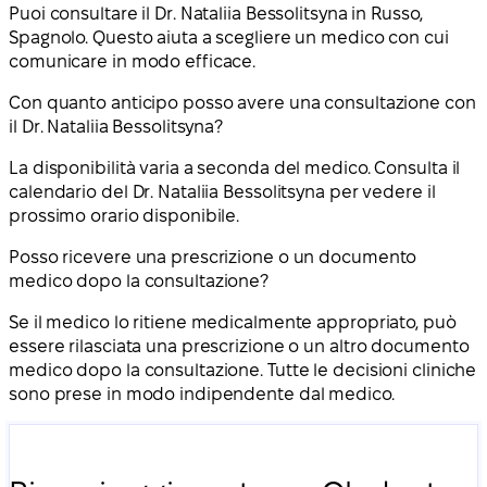
Puoi consultare il Dr. Nataliia Bessolitsyna in Russo,
Spagnolo. Questo aiuta a scegliere un medico con cui
comunicare in modo efficace.
Con quanto anticipo posso avere una consultazione con
il Dr. Nataliia Bessolitsyna?
La disponibilità varia a seconda del medico. Consulta il
calendario del Dr. Nataliia Bessolitsyna per vedere il
prossimo orario disponibile.
Posso ricevere una prescrizione o un documento
medico dopo la consultazione?
Se il medico lo ritiene medicalmente appropriato, può
essere rilasciata una prescrizione o un altro documento
medico dopo la consultazione. Tutte le decisioni cliniche
sono prese in modo indipendente dal medico.