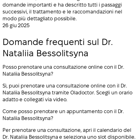
domande importanti e ha descritto tutti i passaggi
successivi, il trattamento e le raccomandazioni nel
modo più dettagliato possibile.
26 giu 2025
Domande frequenti sul Dr.
Nataliia Bessolitsyna
Posso prenotare una consultazione online con il Dr.
Nataliia Bessolitsyna?
Sì, puoi prenotare una consultazione online con il Dr.
Nataliia Bessolitsyna tramite Oladoctor. Scegli un orario
adatto e collegati via video.
Come posso prenotare un appuntamento con il Dr.
Nataliia Bessolitsyna?
Per prenotare una consultazione, apri il calendario del
Dr. Nataliia Bessolitsyna e seleziona uno slot disponibile.