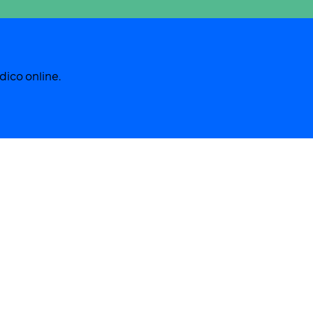
edico online.