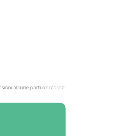
ioni alcune parti del corpo.