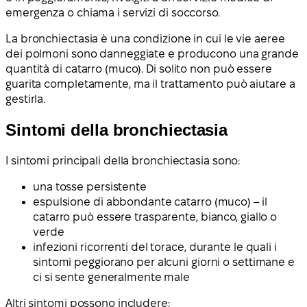
emergenza o chiama i servizi di soccorso.
La bronchiectasia è una condizione in cui le vie aeree
dei polmoni sono danneggiate e producono una grande
quantità di catarro (muco). Di solito non può essere
guarita completamente, ma il trattamento può aiutare a
gestirla.
Sintomi della bronchiectasia
I sintomi principali della bronchiectasia sono:
una tosse persistente
espulsione di abbondante catarro (muco) – il
catarro può essere trasparente, bianco, giallo o
verde
infezioni ricorrenti del torace, durante le quali i
sintomi peggiorano per alcuni giorni o settimane e
ci si sente generalmente male
Altri sintomi possono includere: