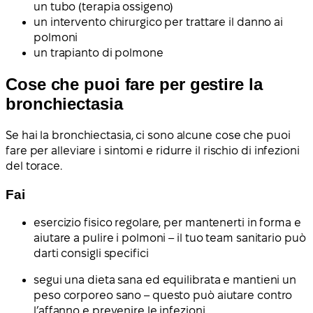
un tubo (terapia ossigeno)
un intervento chirurgico per trattare il danno ai
polmoni
un trapianto di polmone
Cose che puoi fare per gestire la
bronchiectasia
Se hai la bronchiectasia, ci sono alcune cose che puoi
fare per alleviare i sintomi e ridurre il rischio di infezioni
del torace.
Fai
esercizio fisico regolare, per mantenerti in forma e
aiutare a pulire i polmoni – il tuo team sanitario può
darti consigli specifici
segui una dieta sana ed equilibrata e mantieni un
peso corporeo sano – questo può aiutare contro
l’affanno e prevenire le infezioni