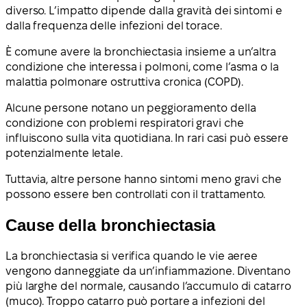
diverso. L’impatto dipende dalla gravità dei sintomi e
dalla frequenza delle infezioni del torace.
È comune avere la bronchiectasia insieme a un’altra
condizione che interessa i polmoni, come l’asma o la
malattia polmonare ostruttiva cronica (COPD).
Alcune persone notano un peggioramento della
condizione con problemi respiratori gravi che
influiscono sulla vita quotidiana. In rari casi può essere
potenzialmente letale.
Tuttavia, altre persone hanno sintomi meno gravi che
possono essere ben controllati con il trattamento.
Cause della bronchiectasia
La bronchiectasia si verifica quando le vie aeree
vengono danneggiate da un’infiammazione. Diventano
più larghe del normale, causando l’accumulo di catarro
(muco). Troppo catarro può portare a infezioni del