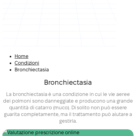
Home
Condizioni
Bronchiectasia
Bronchiectasia
La bronchiectasia è una condizione in cui le vie aeree
dei polmoni sono danneggiate e producono una grande
quantità di catarro (muco). Di solito non può essere
guarita completamente, ma il trattamento può aiutare a
gestirla.