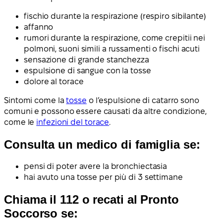
fischio durante la respirazione (respiro sibilante)
affanno
rumori durante la respirazione, come crepitii nei
polmoni, suoni simili a russamenti o fischi acuti
sensazione di grande stanchezza
espulsione di sangue con la tosse
dolore al torace
Sintomi come la
tosse
o l’espulsione di catarro sono
comuni e possono essere causati da altre condizione,
come le
infezioni del torace
.
Consulta un medico di famiglia se:
pensi di poter avere la bronchiectasia
hai avuto una tosse per più di 3 settimane
Chiama il 112 o recati al Pronto
Soccorso se: