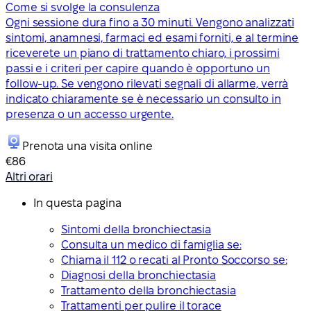
Come si svolge la consulenza
Ogni sessione dura fino a 30 minuti. Vengono analizzati
sintomi, anamnesi, farmaci ed esami forniti, e al termine
riceverete un piano di trattamento chiaro, i prossimi
passi e i criteri per capire quando è opportuno un
follow-up. Se vengono rilevati segnali di allarme, verrà
indicato chiaramente se è necessario un consulto in
presenza o un accesso urgente.
Prenota una visita online
€86
Altri orari
In questa pagina
Sintomi della bronchiectasia
Consulta un medico di famiglia se:
Chiama il 112 o recati al Pronto Soccorso se:
Diagnosi della bronchiectasia
Trattamento della bronchiectasia
Trattamenti per pulire il torace