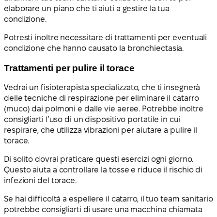
elaborare un piano che ti aiuti a gestire la tua
condizione.
Potresti inoltre necessitare di trattamenti per eventuali
condizione che hanno causato la bronchiectasia.
Trattamenti per pulire il torace
Vedrai un fisioterapista specializzato, che ti insegnerà
delle tecniche di respirazione per eliminare il catarro
(muco) dai polmoni e dalle vie aeree. Potrebbe inoltre
consigliarti l’uso di un dispositivo portatile in cui
respirare, che utilizza vibrazioni per aiutare a pulire il
torace.
Di solito dovrai praticare questi esercizi ogni giorno.
Questo aiuta a controllare la tosse e riduce il rischio di
infezioni del torace.
Se hai difficoltà a espellere il catarro, il tuo team sanitario
potrebbe consigliarti di usare una macchina chiamata