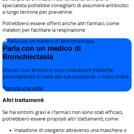
specialista potrebbe consigliarti di assumere antibiotici
a lungo termine per prevenirle.
Potrebbero essere offerti anche altri farmaci, come
inalatori per facilitare la respirazione.
Parla con un medico di
Bronchiectasia
Discuti i tuoi sintomi e ricevi indicazioni mediche
personalizzate in base alla tua situazione — tutto online.
Prenota una visita
Altri trattamenti
Se hai sintomi gravi e i farmaci non sono stati efficaci,
potrebbero essere proposti altri trattamenti, come:
inalazione di ossigeno attraverso una maschera o