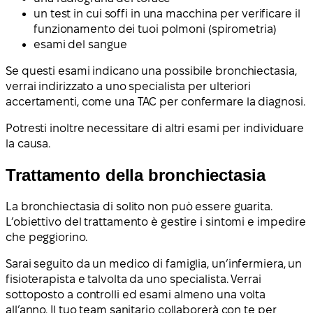
un test in cui soffi in una macchina per verificare il
funzionamento dei tuoi polmoni (spirometria)
esami del sangue
Se questi esami indicano una possibile bronchiectasia,
verrai indirizzato a uno specialista per ulteriori
accertamenti, come una TAC per confermare la diagnosi.
Potresti inoltre necessitare di altri esami per individuare
la causa.
Trattamento della bronchiectasia
La bronchiectasia di solito non può essere guarita.
L’obiettivo del trattamento è gestire i sintomi e impedire
che peggiorino.
Sarai seguito da un medico di famiglia, un’infermiera, un
fisioterapista e talvolta da uno specialista. Verrai
sottoposto a controlli ed esami almeno una volta
all’anno. Il tuo team sanitario collaborerà con te per