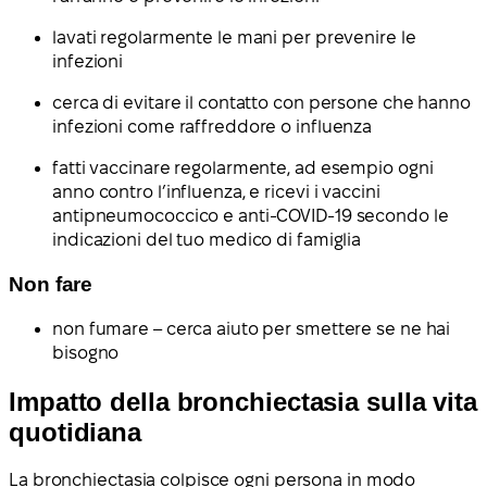
lavati regolarmente le mani per prevenire le
infezioni
cerca di evitare il contatto con persone che hanno
infezioni come raffreddore o influenza
fatti vaccinare regolarmente, ad esempio ogni
anno contro l’influenza, e ricevi i vaccini
antipneumococcico e anti-COVID-19 secondo le
indicazioni del tuo medico di famiglia
Non fare
non fumare – cerca aiuto per smettere se ne hai
bisogno
Impatto della bronchiectasia sulla vita
quotidiana
La bronchiectasia colpisce ogni persona in modo