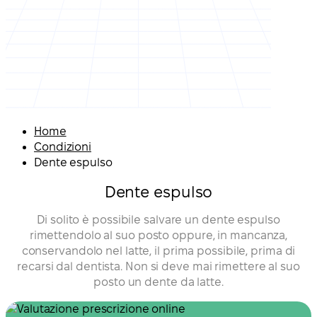
Home
Condizioni
Dente espulso
Dente espulso
Di solito è possibile salvare un dente espulso
rimettendolo al suo posto oppure, in mancanza,
conservandolo nel latte, il prima possibile, prima di
recarsi dal dentista. Non si deve mai rimettere al suo
posto un dente da latte.