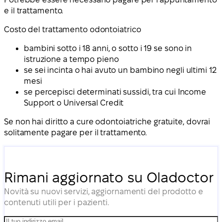
e il trattamento.
Costo del trattamento odontoiatrico
bambini sotto i 18 anni, o sotto i 19 se sono in
istruzione a tempo pieno
se sei incinta o hai avuto un bambino negli ultimi 12
mesi
se percepisci determinati sussidi, tra cui Income
Support o Universal Credit
Se non hai diritto a cure odontoiatriche gratuite, dovrai
solitamente pagare per il trattamento.
Rimani aggiornato su Oladoctor
Novità su nuovi servizi, aggiornamenti del prodotto e
contenuti utili per i pazienti.