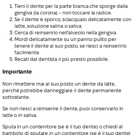
Tieni il dente per la parte bianca che sporge dalla
gengiva (la corona) – non toccare la radice.
Se il dente è sporco, sciacqualo delicatamente con
latte, soluzione salina o saliva.
Cerca di reinserirlo nell’alveolo nella gengiva.
Mordi delicatamente su un panno pulito per
tenere il dente al suo posto, se riesci a reinserirlo
facilmente.
Recati dal dentista il più presto possibile.
Importante
Non rimettere mai al suo posto un dente da latte,
perché potrebbe danneggiare il dente permanente
sottostante.
Se non riesci a reinserire il dente, puoi conservarlo in
latte o in saliva.
Sputa in un contenitore (se è il tuo dente) o chiedi al
bambino di sputare in un contenitore (se è il suo dente)