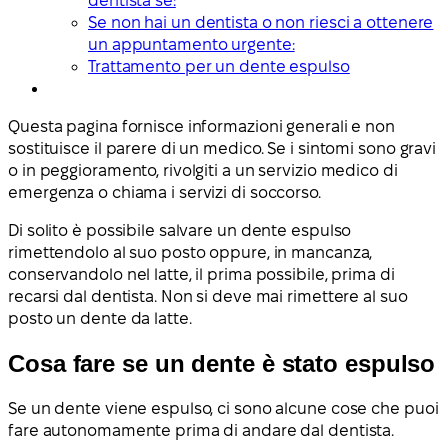
dentista se:
Se non hai un dentista o non riesci a ottenere
un appuntamento urgente:
Trattamento per un dente espulso
Questa pagina fornisce informazioni generali e non
sostituisce il parere di un medico. Se i sintomi sono gravi
o in peggioramento, rivolgiti a un servizio medico di
emergenza o chiama i servizi di soccorso.
Di solito è possibile salvare un dente espulso
rimettendolo al suo posto oppure, in mancanza,
conservandolo nel latte, il prima possibile, prima di
recarsi dal dentista. Non si deve mai rimettere al suo
posto un dente da latte.
Cosa fare se un dente è stato espulso
Se un dente viene espulso, ci sono alcune cose che puoi
fare autonomamente prima di andare dal dentista.