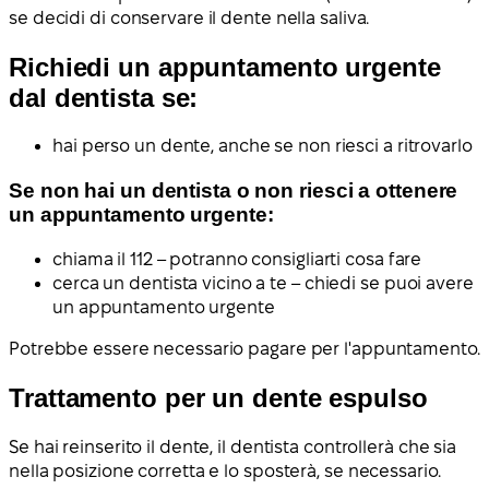
se decidi di conservare il dente nella saliva.
Richiedi un appuntamento urgente
dal dentista se:
hai perso un dente, anche se non riesci a ritrovarlo
Se non hai un dentista o non riesci a ottenere
un appuntamento urgente:
chiama il 112 – potranno consigliarti cosa fare
cerca un dentista vicino a te – chiedi se puoi avere
un appuntamento urgente
Potrebbe essere necessario pagare per l'appuntamento.
Trattamento per un dente espulso
Se hai reinserito il dente, il dentista controllerà che sia
nella posizione corretta e lo sposterà, se necessario.