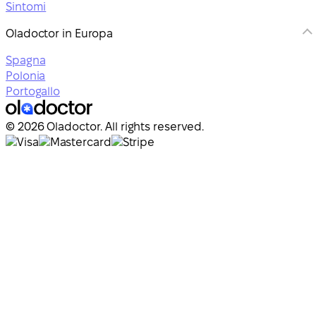
Sintomi
Oladoctor in Europa
Spagna
Polonia
Portogallo
© 2026 Oladoctor. All rights reserved.