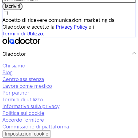
Iscriviti
Accetto di ricevere comunicazioni marketing da
Oladoctor e accetto la
Privacy Policy
e i
Termini di Utilizzo
.
Oladoctor
Chi siamo
Blog
Centro assistenza
Lavora come medico
Per partner
Termini di utilizzo
Informativa sulla privacy
Politica sui cookie
Accordo fornitore
Commissione di piattaforma
Impostazioni cookie