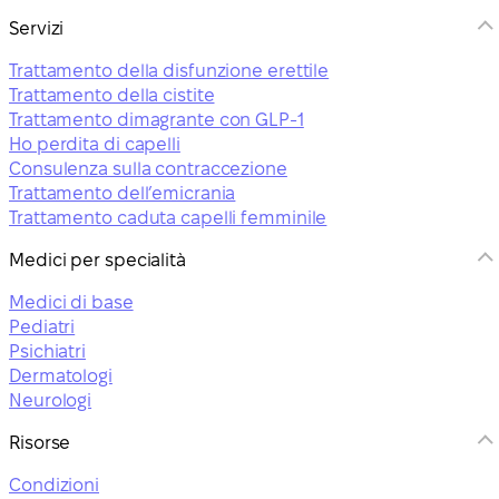
Servizi
Trattamento della disfunzione erettile
Trattamento della cistite
Trattamento dimagrante con GLP-1
Ho perdita di capelli
Consulenza sulla contraccezione
Trattamento dell’emicrania
Trattamento caduta capelli femminile
Medici per specialità
Medici di base
Pediatri
Psichiatri
Dermatologi
Neurologi
Risorse
Condizioni