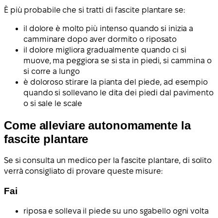
È più probabile che si tratti di fascite plantare se:
il dolore è molto più intenso quando si inizia a
camminare dopo aver dormito o riposato
il dolore migliora gradualmente quando ci si
muove, ma peggiora se si sta in piedi, si cammina o
si corre a lungo
è doloroso stirare la pianta del piede, ad esempio
quando si sollevano le dita dei piedi dal pavimento
o si sale le scale
Come alleviare autonomamente la
fascite plantare
Se si consulta un medico per la fascite plantare, di solito
verrà consigliato di provare queste misure:
Fai
riposa e solleva il piede su uno sgabello ogni volta