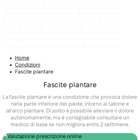
Home
Condizioni
Fascite plantare
Fascite plantare
La fascite plantare è una condizione che provoca dolore
nella parte inferiore del piede, intorno al tallone e
all'arco plantare. Di solito è possibile alleviare il dolore
autonomamente, ma è consigliabile consultare un
medico di base se non migliora entro 2 settimane.