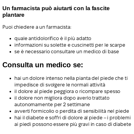
Un farmacista può aiutarti con la fascite
plantare
Puoi chiedere a un farmacista:
quale antidolorifico è il più adatto
informazioni su solette e cuscinetti per le scarpe
se è necessario consultare un medico di base
Consulta un medico se:
hai un dolore intenso nella pianta del piede che ti
impedisce di svolgere le normali attività
il dolore al piede peggiora o ricompare spesso
il dolore non migliora dopo averlo trattato
autonomamente per 2 settimane
avverti formicolio o perdita di sensibilità nel piede
hai il diabete e soffri di dolore al piede – i problemi
ai piedi possono essere più gravi in caso di diabete