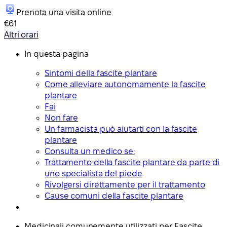
Prenota una visita online
€61
Altri orari
In questa pagina
Sintomi della fascite plantare
Come alleviare autonomamente la fascite
plantare
Fai
Non fare
Un farmacista può aiutarti con la fascite
plantare
Consulta un medico se:
Trattamento della fascite plantare da parte di
uno specialista del piede
Rivolgersi direttamente per il trattamento
Cause comuni della fascite plantare
Medicinali comunemente utilizzati per Fascite