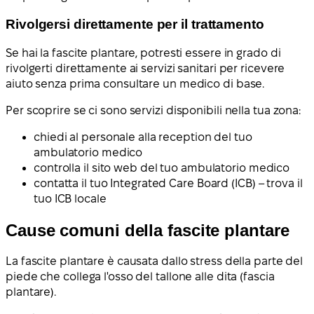
Rivolgersi direttamente per il trattamento
Se hai la fascite plantare, potresti essere in grado di
rivolgerti direttamente ai servizi sanitari per ricevere
aiuto senza prima consultare un medico di base.
Per scoprire se ci sono servizi disponibili nella tua zona:
chiedi al personale alla reception del tuo
ambulatorio medico
controlla il sito web del tuo ambulatorio medico
contatta il tuo Integrated Care Board (ICB) – trova il
tuo ICB locale
Cause comuni della fascite plantare
La fascite plantare è causata dallo stress della parte del
piede che collega l'osso del tallone alle dita (fascia
plantare).