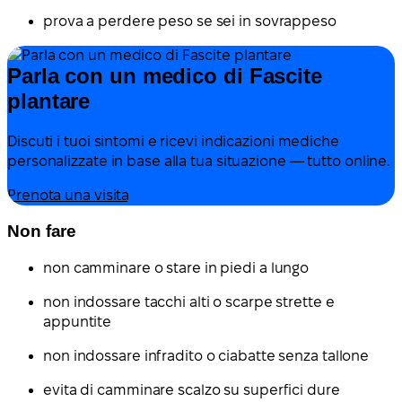
prova a perdere peso se sei in sovrappeso
Parla con un medico di Fascite
plantare
Discuti i tuoi sintomi e ricevi indicazioni mediche
personalizzate in base alla tua situazione — tutto online.
Prenota una visita
Non fare
non camminare o stare in piedi a lungo
non indossare tacchi alti o scarpe strette e
appuntite
non indossare infradito o ciabatte senza tallone
evita di camminare scalzo su superfici dure