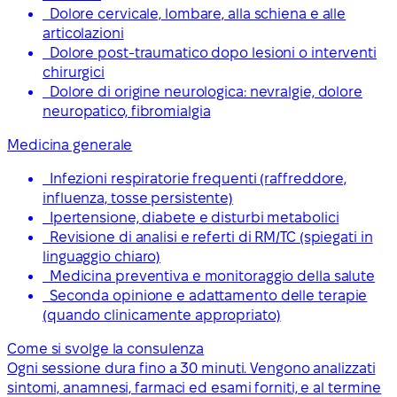
Dolore cervicale, lombare, alla schiena e alle
articolazioni
Dolore post-traumatico dopo lesioni o interventi
chirurgici
Dolore di origine neurologica: nevralgie, dolore
neuropatico, fibromialgia
Medicina generale
Infezioni respiratorie frequenti (raffreddore,
influenza, tosse persistente)
Ipertensione, diabete e disturbi metabolici
Revisione di analisi e referti di RM/TC (spiegati in
linguaggio chiaro)
Medicina preventiva e monitoraggio della salute
Seconda opinione e adattamento delle terapie
(quando clinicamente appropriato)
Come si svolge la consulenza
Ogni sessione dura fino a 30 minuti. Vengono analizzati
sintomi, anamnesi, farmaci ed esami forniti, e al termine