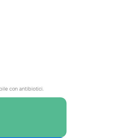
ile con antibiotici.