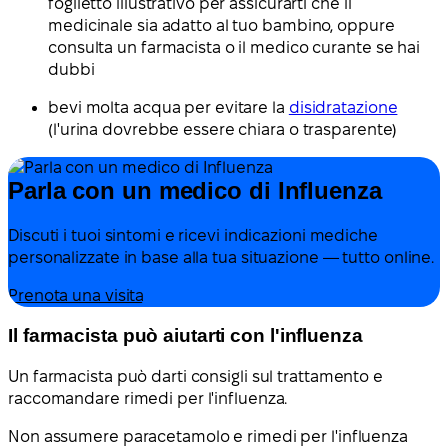
foglietto illustrativo per assicurarti che il
medicinale sia adatto al tuo bambino, oppure
consulta un farmacista o il medico curante se hai
dubbi
bevi molta acqua per evitare la
disidratazione
(l'urina dovrebbe essere chiara o trasparente)
Parla con un medico di Influenza
Discuti i tuoi sintomi e ricevi indicazioni mediche
personalizzate in base alla tua situazione — tutto online.
Prenota una visita
Il farmacista può aiutarti con l'influenza
Un farmacista può darti consigli sul trattamento e
raccomandare rimedi per l'influenza.
Non assumere paracetamolo e rimedi per l'influenza