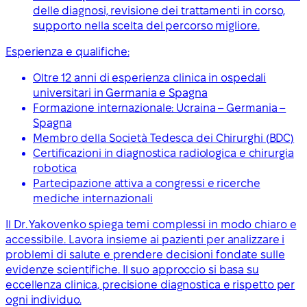
delle diagnosi, revisione dei trattamenti in corso,
supporto nella scelta del percorso migliore.
Esperienza e qualifiche:
Oltre 12 anni di esperienza clinica in ospedali
universitari in Germania e Spagna
Formazione internazionale: Ucraina – Germania –
Spagna
Membro della Società Tedesca dei Chirurghi (BDC)
Certificazioni in diagnostica radiologica e chirurgia
robotica
Partecipazione attiva a congressi e ricerche
mediche internazionali
Il Dr. Yakovenko spiega temi complessi in modo chiaro e
accessibile. Lavora insieme ai pazienti per analizzare i
problemi di salute e prendere decisioni fondate sulle
evidenze scientifiche. Il suo approccio si basa su
eccellenza clinica, precisione diagnostica e rispetto per
ogni individuo.