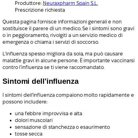
Produttore:
Neuraxpharm Spain S.L.
Prescrizione richiesta
Questa pagina fornisce informazioni generali e non
sostituisce il parere di un medico. Se i sintomi sono gravi
o in peggioramento, rivolgiti a un servizio medico di
emergenza o chiama i servizi di soccorso.
L'influenza spesso migliora da sola, ma può causare
malattie gravi in alcune persone. È importante vaccinarsi
contro l'influenza se ti viene raccomandato.
Sintomi dell'influenza
I sintomi dell'influenza compaiono molto rapidamente e
possono includere:
una febbre improvvisa e alta
dolori muscolari
sensazione di stanchezza o esaurimento
tosse secca