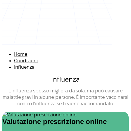
Home
Condizioni
Influenza
Influenza
L'influenza spesso migliora da sola, ma può causare
malattie gravi in alcune persone. È importante vaccinarsi
contro l'influenza se ti viene raccomandato.
Valutazione prescrizione online