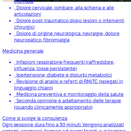
intensità
Dolore cervicale, lombare, alla schiena e alle
articolazioni
Dolore post-traumatico dopo lesioni o interventi
chirurgici
Dolore di origine neurologica: nevralgie, dolore
neuropatico, fibromialgia
Medicina generale
Infezioni respiratorie frequenti (raffreddore,
influenza, tosse persistente)
Ipertensione, diabete e disturbi metabolici
Revisione di analisi e referti di RM/TC (spiegati in
linguaggio chiaro)
Medicina preventiva e monitoraggio della salute
Seconda opinione e adattamento delle terapie
(quando clinicamente appropriato)
Come si svolge la consulenza
Ogni sessione dura fino a 30 minuti. Vengono analizzati