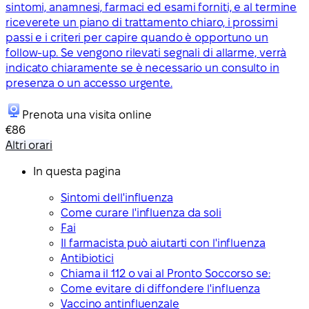
sintomi, anamnesi, farmaci ed esami forniti, e al termine
riceverete un piano di trattamento chiaro, i prossimi
passi e i criteri per capire quando è opportuno un
follow-up. Se vengono rilevati segnali di allarme, verrà
indicato chiaramente se è necessario un consulto in
presenza o un accesso urgente.
Prenota una visita online
€86
Altri orari
In questa pagina
Sintomi dell'influenza
Come curare l'influenza da soli
Fai
Il farmacista può aiutarti con l'influenza
Antibiotici
Chiama il 112 o vai al Pronto Soccorso se:
Come evitare di diffondere l'influenza
Vaccino antinfluenzale