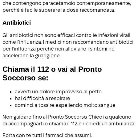
che contengono paracetamolo contemporaneamente,
perché è facile superare la dose raccomandata.
Antibiotici
Gli antibiotici non sono efficaci contro le infezioni virali
come l'influenza. I medici non raccomandano antibiotici
per l'influenza perché non alleviano i sintomi né
accelerano la guarigione.
Chiama il 112 o vai al Pronto
Soccorso se:
avverti un dolore improvviso al petto
hai difficoltà a respirare
cominci a tossire espellendo molto sangue
Non guidare fino al Pronto Soccorso. Chiedi a qualcuno
di accompagnarti o chiama il 112 e richiedi un'ambulanza.
Porta con te tutti i farmaci che assumi.