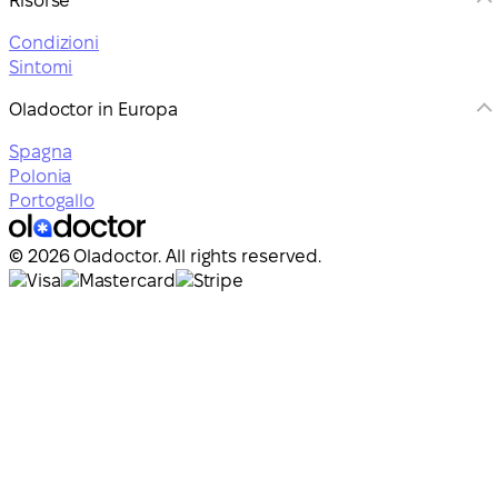
Risorse
Condizioni
Sintomi
Oladoctor in Europa
Spagna
Polonia
Portogallo
© 2026 Oladoctor. All rights reserved.