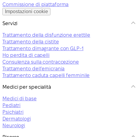
Commissione di piattaforma
Impostazioni cookie
Servizi
Trattamento della disfunzione erettile
Trattamento della cistite
Trattamento dimagrante con GLP-1
Ho perdita di capelli
Consulenza sulla contraccezione
Trattamento dell’emicrania
Trattamento caduta capelli femminile
Medici per specialità
Medici di base
Pediatri
Psichiatri
Dermatologi
Neurologi