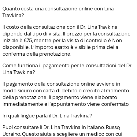
Quanto costa una consultazione online con Lina
Travkina?
Il costo della consultazione con il Dr. Lina Travkina
dipende dal tipo di visita. Il prezzo per la consultazione
iniziale è €75, mentre per la visita di controllo è Non
disponibile. L’importo esatto è visibile prima della
conferma della prenotazione.
Come funziona il pagamento per le consultazioni del Dr.
Lina Travkina?
Il pagamento della consultazione online avviene in
modo sicuro con carta di debito o credito al momento
della prenotazione. Il pagamento viene elaborato
immediatamente e l’appuntamento viene confermato.
In quali lingue parla il Dr. Lina Travkina?
Puoi consultare il Dr. Lina Travkina in Italiano, Russo,
Ucraino. Questo aiuta a scegliere un medico con cui