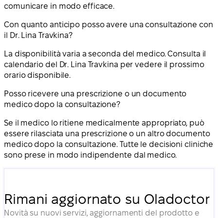
comunicare in modo efficace.
Con quanto anticipo posso avere una consultazione con
il Dr. Lina Travkina?
La disponibilità varia a seconda del medico. Consulta il
calendario del Dr. Lina Travkina per vedere il prossimo
orario disponibile.
Posso ricevere una prescrizione o un documento
medico dopo la consultazione?
Se il medico lo ritiene medicalmente appropriato, può
essere rilasciata una prescrizione o un altro documento
medico dopo la consultazione. Tutte le decisioni cliniche
sono prese in modo indipendente dal medico.
Rimani aggiornato su Oladoctor
Novità su nuovi servizi, aggiornamenti del prodotto e