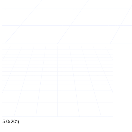
5.0
(201)