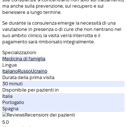
ma anche sulla prevenzione, sul recupero e sul
benessere a lungo termine.
Se durante la consulenza emerge la necessità di una
valutazione in presenza o di cure che non rientrano nel
suo ambito clinico, la visita verrà interrotta e il
pagamento sarà rimborsato integralmente.
Specializzazioni
Medicina di famiglia
Lingue
Italiano
Russo
Ucraino
Durata della prima visita
30 minuti
Disponibile per pazienti in
Italia
Portogallo
Spagna
Recensioni dei pazienti
5.0