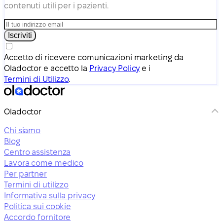
contenuti utili per i pazienti.
Iscriviti
Accetto di ricevere comunicazioni marketing da
Oladoctor e accetto la
Privacy Policy
e i
Termini di Utilizzo
.
Oladoctor
Chi siamo
Blog
Centro assistenza
Lavora come medico
Per partner
Termini di utilizzo
Informativa sulla privacy
Politica sui cookie
Accordo fornitore