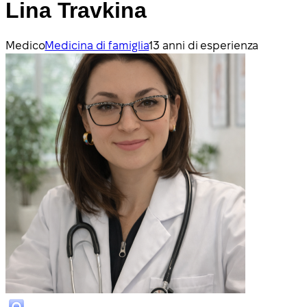
Lina Travkina
Medico
Medicina di famiglia
13 anni di esperienza