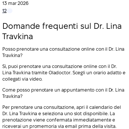
13 mar 2026
1
2
Domande frequenti sul Dr. Lina
Travkina
Posso prenotare una consultazione online con il Dr. Lina
Travkina?
Sì, puoi prenotare una consultazione online con il Dr.
Lina Travkina tramite Oladoctor. Scegli un orario adatto e
collegati via video.
Come posso prenotare un appuntamento con il Dr. Lina
Travkina?
Per prenotare una consultazione, apri il calendario del
Dr. Lina Travkina e seleziona uno slot disponibile. La
prenotazione viene confermata immediatamente e
riceverai un promemoria via email prima della visita.