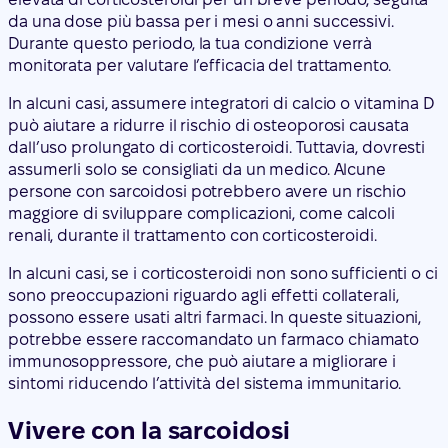
da una dose più bassa per i mesi o anni successivi.
Durante questo periodo, la tua condizione verrà
monitorata per valutare l’efficacia del trattamento.
In alcuni casi, assumere integratori di calcio o vitamina D
può aiutare a ridurre il rischio di osteoporosi causata
dall’uso prolungato di corticosteroidi. Tuttavia, dovresti
assumerli solo se consigliati da un medico. Alcune
persone con sarcoidosi potrebbero avere un rischio
maggiore di sviluppare complicazioni, come calcoli
renali, durante il trattamento con corticosteroidi.
In alcuni casi, se i corticosteroidi non sono sufficienti o ci
sono preoccupazioni riguardo agli effetti collaterali,
possono essere usati altri farmaci. In queste situazioni,
potrebbe essere raccomandato un farmaco chiamato
immunosoppressore, che può aiutare a migliorare i
sintomi riducendo l’attività del sistema immunitario.
Vivere con la sarcoidosi