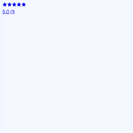
5.0
(1)