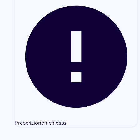
Prescrizione richiesta