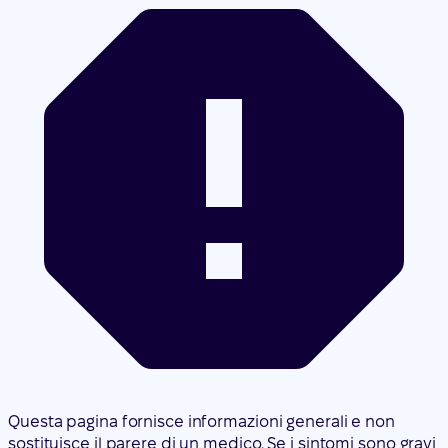
Questa pagina fornisce informazioni generali e non
sostituisce il parere di un medico. Se i sintomi sono gravi