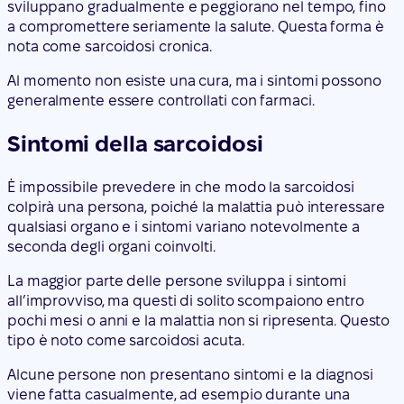
sviluppano gradualmente e peggiorano nel tempo, fino
a compromettere seriamente la salute. Questa forma è
nota come sarcoidosi cronica.
Al momento non esiste una cura, ma i sintomi possono
generalmente essere controllati con farmaci.
Sintomi della sarcoidosi
È impossibile prevedere in che modo la sarcoidosi
colpirà una persona, poiché la malattia può interessare
qualsiasi organo e i sintomi variano notevolmente a
seconda degli organi coinvolti.
La maggior parte delle persone sviluppa i sintomi
all’improvviso, ma questi di solito scompaiono entro
pochi mesi o anni e la malattia non si ripresenta. Questo
tipo è noto come sarcoidosi acuta.
Alcune persone non presentano sintomi e la diagnosi
viene fatta casualmente, ad esempio durante una