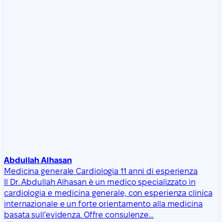
Abdullah Alhasan
Medicina generale
Cardiologia
11 anni di esperienza
Il Dr. Abdullah Alhasan è un medico specializzato in
cardiologia e medicina generale, con esperienza clinica
internazionale e un forte orientamento alla medicina
basata sull’evidenza. Offre consulenze…