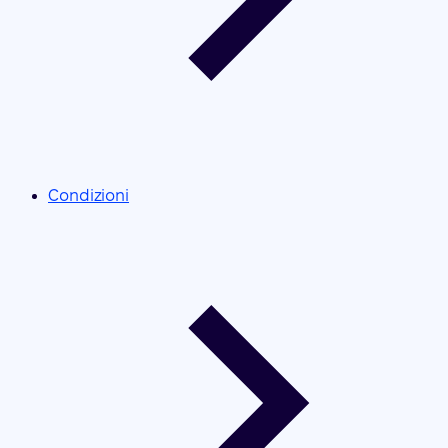
Condizioni