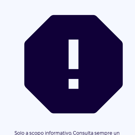
Solo a scopo informativo. Consulta sempre un