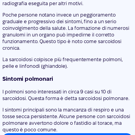
radiografia eseguita per altri motivi.
Poche persone notano invece un peggioramento
graduale e progressivo dei sintomi, fino a un serio
coinvolgimento della salute. La formazione di numerosi
granulomi in un organo può impedirne il corretto
funzionamento. Questo tipo è noto come sarcoidosi
cronica.
La sarcoidosi colpisce più frequentemente polmoni,
pelle e linfonodi (ghiandole).
Sintomi polmonari
I polmoni sono interessati in circa 9 casi su 10 di
sarcoidosi. Questa forma è detta sarcoidosi polmonare.
I sintomi principali sono la mancanza di respiro e una
tosse secca persistente. Alcune persone con sarcoidosi
polmonare avvertono dolore o fastidio al torace, ma
questo è poco comune.