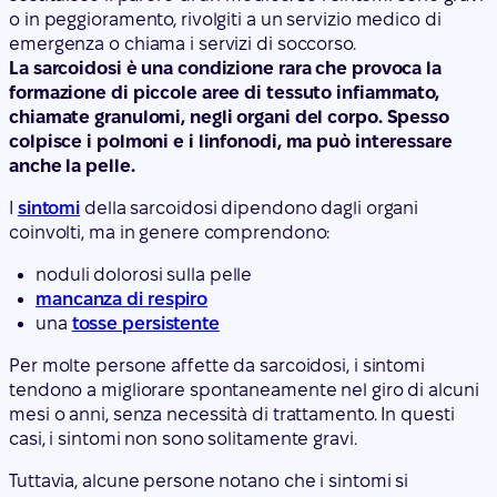
o in peggioramento, rivolgiti a un servizio medico di
emergenza o chiama i servizi di soccorso.
La sarcoidosi è una condizione rara che provoca la
formazione di piccole aree di tessuto infiammato,
chiamate granulomi, negli organi del corpo. Spesso
colpisce i polmoni e i linfonodi, ma può interessare
anche la pelle.
I
sintomi
della sarcoidosi dipendono dagli organi
coinvolti, ma in genere comprendono:
noduli dolorosi sulla pelle
mancanza di respiro
una
tosse persistente
Per molte persone affette da sarcoidosi, i sintomi
tendono a migliorare spontaneamente nel giro di alcuni
mesi o anni, senza necessità di trattamento. In questi
casi, i sintomi non sono solitamente gravi.
Tuttavia, alcune persone notano che i sintomi si