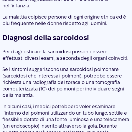
nell’infanzia.
La malattia colpisce persone di ogni origine etnica ed è
più frequente nelle donne rispetto agli uomini.
Diagnosi della sarcoidosi
Per diagnosticare la sarcoidosi possono essere
effettuati diversi esami, a seconda degli organi coinvolti.
Se i sintomi suggeriscono una sarcoidosi polmonare
(sarcoidosi che interessa i polmoni), potrebbe essere
richiesta una radiografia del torace o una tomografia
computerizzata (TC) dei polmoni per individuare segni
della malattia.
In alcuni casi, i medici potrebbero voler esaminare
l’interno dei polmoni utilizzando un tubo lungo, sottile e
flessibile dotato di una fonte luminosa e una telecamera
(un endoscopio) inserito attraverso la gola. Durante