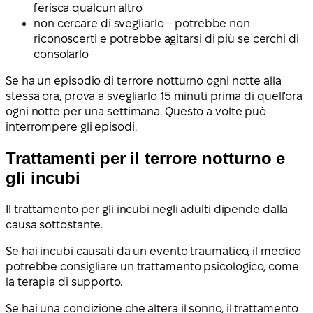
ferisca qualcun altro
non cercare di svegliarlo – potrebbe non
riconoscerti e potrebbe agitarsi di più se cerchi di
consolarlo
Se ha un episodio di terrore notturno ogni notte alla
stessa ora, prova a svegliarlo 15 minuti prima di quell'ora
ogni notte per una settimana. Questo a volte può
interrompere gli episodi.
Trattamenti per il terrore notturno e
gli incubi
Il trattamento per gli incubi negli adulti dipende dalla
causa sottostante.
Se hai incubi causati da un evento traumatico, il medico
potrebbe consigliare un trattamento psicologico, come
la terapia di supporto.
Se hai una condizione che altera il sonno, il trattamento