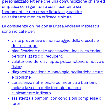
personalizzato. Ritiene che una comunicazione chiara ed
empatica con i genitori e con il bambino sia
fondamentale per creare fiducia e garantire
un’assistenza medica efficace e sicura.
Le consulenze online con la Dr.ssa Andreea Mateescu
sono indicate per:
visite preventive e monitoraggio della crescita e
dello sviluppo;
pianificazione delle vaccinazioni, inclusi calendari
personalizzati o di recupero;
valutazione dello sviluppo psicomotorio, emotivo e
fisico;
diagnosi e gestione di patologie pediatriche acute
e croniche;
consulenza nutrizionale per neonati e bambini,
inclusa la scelta delle formule quando
clinicamente indicato;
assistenza a bambini con condizioni complesse o
rare;