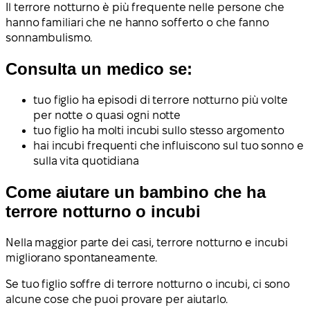
Il terrore notturno è più frequente nelle persone che
hanno familiari che ne hanno sofferto o che fanno
sonnambulismo.
Consulta un medico se:
tuo figlio ha episodi di terrore notturno più volte
per notte o quasi ogni notte
tuo figlio ha molti incubi sullo stesso argomento
hai incubi frequenti che influiscono sul tuo sonno e
sulla vita quotidiana
Come aiutare un bambino che ha
terrore notturno o incubi
Nella maggior parte dei casi, terrore notturno e incubi
migliorano spontaneamente.
Se tuo figlio soffre di terrore notturno o incubi, ci sono
alcune cose che puoi provare per aiutarlo.