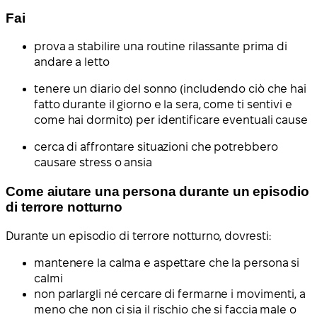
Fai
prova a stabilire una routine rilassante prima di
andare a letto
tenere un diario del sonno (includendo ciò che hai
fatto durante il giorno e la sera, come ti sentivi e
come hai dormito) per identificare eventuali cause
cerca di affrontare situazioni che potrebbero
causare stress o ansia
Come aiutare una persona durante un episodio
di terrore notturno
Durante un episodio di terrore notturno, dovresti:
mantenere la calma e aspettare che la persona si
calmi
non parlargli né cercare di fermarne i movimenti, a
meno che non ci sia il rischio che si faccia male o