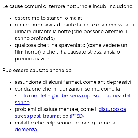
Le cause comuni di terrore notturno e incubi includono:
essere molto stanchi o malati
rumori improvvisi durante la notte o la necessità di
urinare durante la notte (che possono alterare il
sonno profondo)
qualcosa che ti ha spaventato (come vedere un
film horror) o che ti ha causato stress, ansia o
preoccupazione
Può essere causato anche da:
assunzione di alcuni farmaci, come antidepressivi
condizione che influenzano il sonno, come la
sindrome delle gambe senza riposo
o l'
apnea del
sonno
problemi di salute mentale, come il
disturbo da
stress post-traumatico (PTSD)
malattie che colpiscono il cervello, come la
demenza