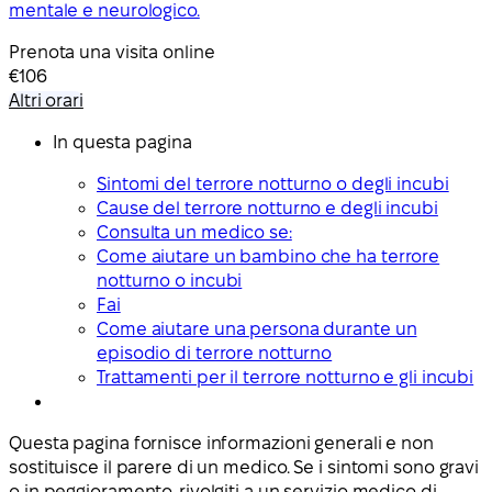
mentale e neurologico.
Prenota una visita online
€106
Altri orari
In questa pagina
Sintomi del terrore notturno o degli incubi
Cause del terrore notturno e degli incubi
Consulta un medico se:
Come aiutare un bambino che ha terrore
notturno o incubi
Fai
Come aiutare una persona durante un
episodio di terrore notturno
Trattamenti per il terrore notturno e gli incubi
Questa pagina fornisce informazioni generali e non
sostituisce il parere di un medico. Se i sintomi sono gravi
o in peggioramento, rivolgiti a un servizio medico di