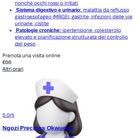
nonché occhi rossi o irritati
Sistema digestivo e urinario:
malattia da reflusso
gastroesofageo (MRGE), gastrite, infezioni delle vie
urinarie, cistite
Patologie croniche:
ipertensione, colesterolo
elevato e pianificazione strutturata del controllo
del peso
Prenota una visita online
€66
Altri orari
5.0
(1)
Ngozi Precious Okwuosa