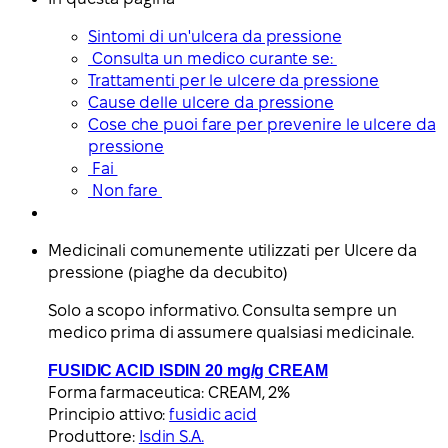
Sintomi di un'ulcera da pressione
Consulta un medico curante se:
Trattamenti per le ulcere da pressione
Cause delle ulcere da pressione
Cose che puoi fare per prevenire le ulcere da
pressione
Fai
Non fare
Medicinali comunemente utilizzati per Ulcere da
pressione (piaghe da decubito)
Solo a scopo informativo. Consulta sempre un
medico prima di assumere qualsiasi medicinale.
FUSIDIC ACID ISDIN 20 mg/g CREAM
Forma farmaceutica:
CREAM, 2%
Principio attivo:
fusidic acid
Produttore:
Isdin S.A.