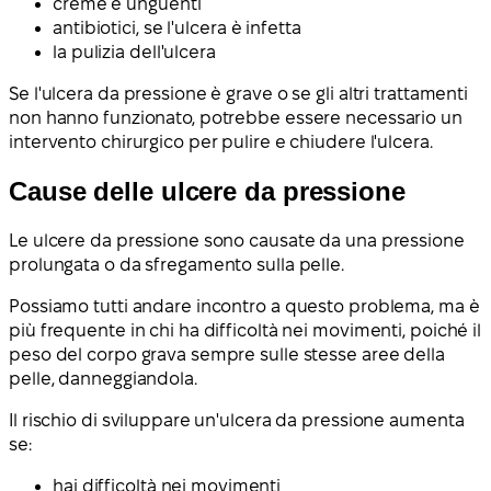
creme e unguenti
antibiotici, se l'ulcera è infetta
la pulizia dell'ulcera
Se l'ulcera da pressione è grave o se gli altri trattamenti
non hanno funzionato, potrebbe essere necessario un
intervento chirurgico per pulire e chiudere l'ulcera.
Cause delle ulcere da pressione
Le ulcere da pressione sono causate da una pressione
prolungata o da sfregamento sulla pelle.
Possiamo tutti andare incontro a questo problema, ma è
più frequente in chi ha difficoltà nei movimenti, poiché il
peso del corpo grava sempre sulle stesse aree della
pelle, danneggiandola.
Il rischio di sviluppare un'ulcera da pressione aumenta
se:
hai difficoltà nei movimenti