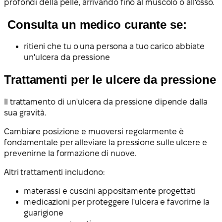
profondi della pelle, arrivando fino al muscolo o all'osso.
Consulta un medico curante se:
ritieni che tu o una persona a tuo carico abbiate
un'ulcera da pressione
Trattamenti per le ulcere da pressione
Il trattamento di un'ulcera da pressione dipende dalla
sua gravità.
Cambiare posizione e muoversi regolarmente è
fondamentale per alleviare la pressione sulle ulcere e
prevenirne la formazione di nuove.
Altri trattamenti includono:
materassi e cuscini appositamente progettati
medicazioni per proteggere l'ulcera e favorirne la
guarigione