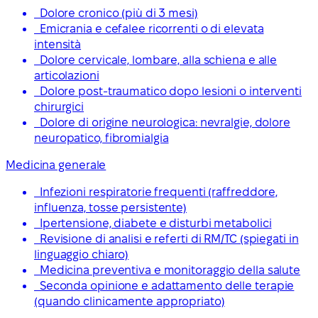
Dolore cronico (più di 3 mesi)
Emicrania e cefalee ricorrenti o di elevata
intensità
Dolore cervicale, lombare, alla schiena e alle
articolazioni
Dolore post-traumatico dopo lesioni o interventi
chirurgici
Dolore di origine neurologica: nevralgie, dolore
neuropatico, fibromialgia
Medicina generale
Infezioni respiratorie frequenti (raffreddore,
influenza, tosse persistente)
Ipertensione, diabete e disturbi metabolici
Revisione di analisi e referti di RM/TC (spiegati in
linguaggio chiaro)
Medicina preventiva e monitoraggio della salute
Seconda opinione e adattamento delle terapie
(quando clinicamente appropriato)