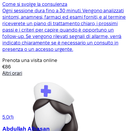
Come si svolge la consulenza
Ogni sessione dura fino a 30 minuti. Vengono analizzati
sintomi, anamnesi, farmaci ed esami forniti, e al termine
riceverete un piano di trattamento chiaro, i prossimi
passi e i criteri per capire quando è opportuno un
follow-up. Se vengono rilevati segnali di allarme, verrà
indicato chiaramente se è necessario un consulto in
presenza o un accesso urgente.
Prenota una visita online
€86
Altri orari
5.0
(1)
Abdullah Alhasan