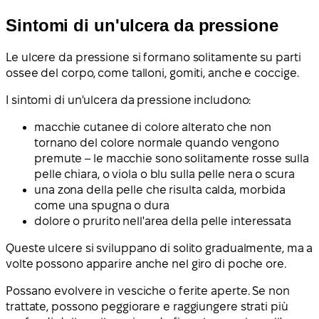
Sintomi di un'ulcera da pressione
Le ulcere da pressione si formano solitamente su parti
ossee del corpo, come talloni, gomiti, anche e coccige.
I sintomi di un'ulcera da pressione includono:
macchie cutanee di colore alterato che non
tornano del colore normale quando vengono
premute – le macchie sono solitamente rosse sulla
pelle chiara, o viola o blu sulla pelle nera o scura
una zona della pelle che risulta calda, morbida
come una spugna o dura
dolore o prurito nell'area della pelle interessata
Queste ulcere si sviluppano di solito gradualmente, ma a
volte possono apparire anche nel giro di poche ore.
Possano evolvere in vesciche o ferite aperte. Se non
trattate, possono peggiorare e raggiungere strati più