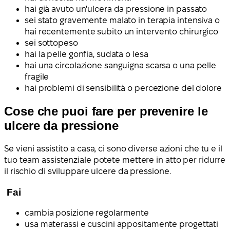
hai già avuto un'ulcera da pressione in passato
sei stato gravemente malato in terapia intensiva o
hai recentemente subito un intervento chirurgico
sei sottopeso
hai la pelle gonfia, sudata o lesa
hai una circolazione sanguigna scarsa o una pelle
fragile
hai problemi di sensibilità o percezione del dolore
Cose che puoi fare per prevenire le
ulcere da pressione
Se vieni assistito a casa, ci sono diverse azioni che tu e il
tuo team assistenziale potete mettere in atto per ridurre
il rischio di sviluppare ulcere da pressione.
Fai
cambia posizione regolarmente
usa materassi e cuscini appositamente progettati