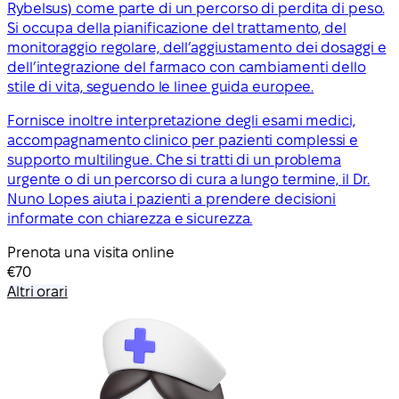
Rybelsus) come parte di un percorso di perdita di peso.
Si occupa della pianificazione del trattamento, del
monitoraggio regolare, dell’aggiustamento dei dosaggi e
dell’integrazione del farmaco con cambiamenti dello
stile di vita, seguendo le linee guida europee.
Fornisce inoltre interpretazione degli esami medici,
accompagnamento clinico per pazienti complessi e
supporto multilingue. Che si tratti di un problema
urgente o di un percorso di cura a lungo termine, il Dr.
Nuno Lopes aiuta i pazienti a prendere decisioni
informate con chiarezza e sicurezza.
Prenota una visita online
€70
Altri orari