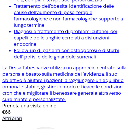
Trattamento dell’obesità: identificazione delle
cause dell’aumento di peso, terapie
farmacologiche e non farmacologiche, supporto a
lungo termine
Diagnosi e trattamento di problemi cutanei, dei
capelli e delle unghie correlati a disfunzioni
endocrine
Follow-up di pazienti con osteoporosi e disturbi
dell’ipofisi e delle ghiandole surrenali
La Dr.ssa Tabeshadze utilizza un approccio centrato sulla
persona e basato sulla medicina dell’evidenza. Il suo
obiettivo è aiutare i pazienti a raggiungere un equilibrio
ormonale stabile, gestire in modo efficace le condizioni
croniche e migliorare il benessere generale attraverso
cure mirate e personalizzate.
Prenota una visita online
€66
Altri orari