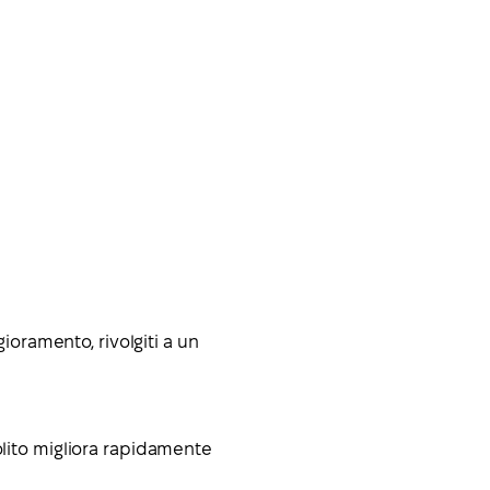
ioramento, rivolgiti a un
solito migliora rapidamente