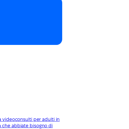
 videoconsulti per adulti in
a che abbiate bisogno di