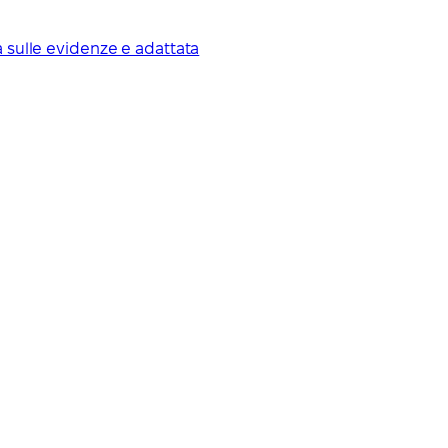
a sulle evidenze e adattata