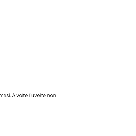
esi. A volte l'uveite non