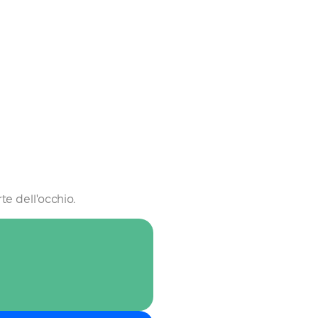
te dell'occhio.