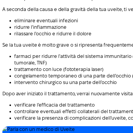
A seconda della causa e della gravità della tua uveite, ti
eliminare eventuali infezioni
ridurre l'infiammazione
rilassare l'occhio e ridurre il dolore
Se la tua uveite è molto grave o si ripresenta frequentem
farmaci per ridurre l'attività del sistema immunitario
tumorale, TNF)
trattamento con luce (fototerapia laser)
congelamento temporaneo di una parte dell'occhio (
intervento chirurgico su una parte dell'occhio
Dopo aver iniziato il trattamento, verrai nuovamente visit
verificare l'efficacia del trattamento
controllare eventuali effetti collaterali del trattamen
verificare la presenza di complicazioni dell'uveite, 