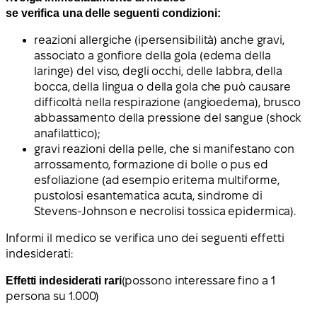
se verifica una delle seguenti condizioni:
reazioni allergiche (ipersensibilità) anche gravi,
associato a gonfiore della gola (edema della
laringe) del viso, degli occhi, delle labbra, della
bocca, della lingua o della gola che può causare
difficoltà nella respirazione (angioedema), brusco
abbassamento della pressione del sangue (shock
anafilattico);
gravi reazioni della pelle, che si manifestano con
arrossamento, formazione di bolle o pus ed
esfoliazione (ad esempio eritema multiforme,
pustolosi esantematica acuta, sindrome di
Stevens-Johnson e necrolisi tossica epidermica).
Informi il medico se verifica uno dei seguenti effetti
indesiderati:
Effetti indesiderati rari
(possono interessare fino a 1
persona su 1.000)