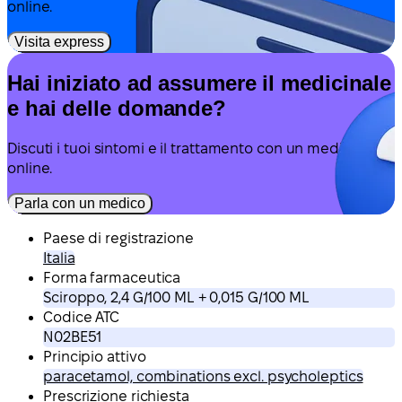
online.
Visita express
Hai iniziato ad assumere il medicinale
e hai delle domande?
Discuti i tuoi sintomi e il trattamento con un medico
online.
Parla con un medico
Paese di registrazione
Italia
Forma farmaceutica
Sciroppo, 2,4 G/100 ML + 0,015 G/100 ML
Codice ATC
N02BE51
Principio attivo
paracetamol, combinations excl. psycholeptics
Prescrizione richiesta