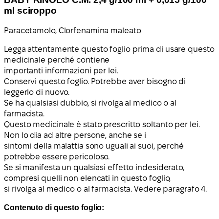
ml sciroppo
Paracetamolo, Clorfenamina maleato
Legga attentamente questo foglio prima di usare questo
medicinale perché contiene
importanti informazioni per lei.
Conservi questo foglio. Potrebbe aver bisogno di
leggerlo di nuovo.
Se ha qualsiasi dubbio, si rivolga al medico o al
farmacista.
Questo medicinale è stato prescritto soltanto per lei.
Non lo dia ad altre persone, anche se i
sintomi della malattia sono uguali ai suoi, perché
potrebbe essere pericoloso.
Se si manifesta un qualsiasi effetto indesiderato,
compresi quelli non elencati in questo foglio,
si rivolga al medico o al farmacista. Vedere paragrafo 4.
Contenuto di questo foglio: