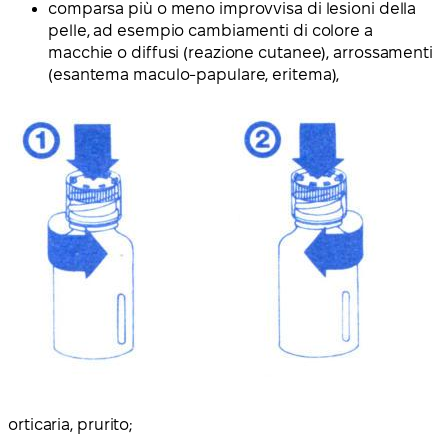
comparsa più o meno improvvisa di lesioni della
pelle, ad esempio cambiamenti di colore a
macchie o diffusi (reazione cutanee), arrossamenti
(esantema maculo-papulare, eritema),
orticaria, prurito;