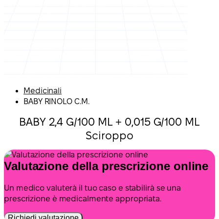
Medicinali
BABY RINOLO C.M.
BABY 2,4 G/100 ML + 0,015 G/100 ML
Sciroppo
Valutazione della prescrizione online
Un medico valuterà il tuo caso e stabilirà se una
prescrizione è medicalmente appropriata.
Richiedi valutazione