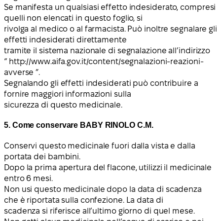
Se manifesta un qualsiasi effetto indesiderato, compresi
quelli non elencati in questo foglio, si
rivolga al medico o al farmacista. Può inoltre segnalare gli
effetti indesiderati direttamente
tramite il sistema nazionale di segnalazione all’indirizzo
“ http://www.aifa.gov.it/content/segnalazioni-reazioni-
avverse ”.
Segnalando gli effetti indesiderati può contribuire a
fornire maggiori informazioni sulla
sicurezza di questo medicinale.
5. Come conservare BABY RINOLO C.M.
Conservi questo medicinale fuori dalla vista e dalla
portata dei bambini.
Dopo la prima apertura del flacone, utilizzi il medicinale
entro 6 mesi.
Non usi questo medicinale dopo la data di scadenza
che è riportata sulla confezione. La data di
scadenza si riferisce all’ultimo giorno di quel mese.