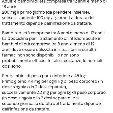
Adulti e bambini di età compresa tra 12 anni e meno di
18 anni:
200 mg il primo giorno (da prendere insieme),
successivamente 100 mg al giorno. La durata del
trattamento dipende dall’infezione da trattare.
Bambini di età compresa tra 8 anni e meno di 12 anni:
La doxiciclina per il trattamento di infezioni acute in
bambini di età compresa tra 8 anni e meno di 12
anni deve essere utilizzata in situazioni in cui altri
farmaci non sono disponibili o non sono
probabilmente efficaci. In tali circostanze, le normali
dosi sono:
Per bambini di peso pari o inferiore a 45 kg:
Primo giorno: 4,4 mg per ogni kg di peso corporeo (in
dose singola o in 2 dosi separate),
successivamente 2,2 mg per ogni kg di peso corporeo
(in dose singola o in 2 dosi separate) dal
secondo giorno. La durata del trattamento dipende
dall’infezione da trattare.