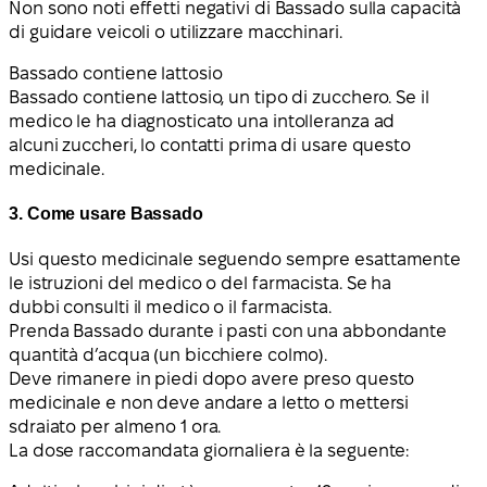
Non sono noti effetti negativi di Bassado sulla capacità
di guidare veicoli o utilizzare macchinari.
Bassado contiene lattosio
Bassado contiene lattosio, un tipo di zucchero. Se il
medico le ha diagnosticato una intolleranza ad
alcuni zuccheri, lo contatti prima di usare questo
medicinale.
3. Come usare Bassado
Usi questo medicinale seguendo sempre esattamente
le istruzioni del medico o del farmacista. Se ha
dubbi consulti il medico o il farmacista.
Prenda Bassado durante i pasti con una abbondante
quantità d’acqua (un bicchiere colmo).
Deve rimanere in piedi dopo avere preso questo
medicinale e non deve andare a letto o mettersi
sdraiato per almeno 1 ora.
La dose raccomandata giornaliera è la seguente: