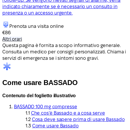
follow-up. Se vengono rilevati segnali di allarme, verrà
indicato chiaramente se è necessario un consulto in
presenza o un accesso urgente.
Prenota una visita online
€86
Altri orari
Questa pagina è fornita a scopo informativo generale.
Consulta un medico per consigli personalizzati. Chiama i
servizi di emergenza se i sintomi sono gravi.
Come usare BASSADO
Contenuto del foglietto illustrativo
BASSADO 100 mg compresse
Che cos’è Bassado e a cosa serve
Cosa deve sapere prima di usare Bassado
Come usare Bassado