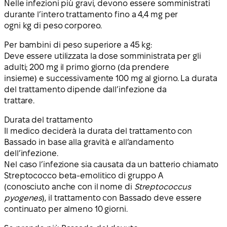
Nelle infezioni più gravi, devono essere somministrati
durante l’intero trattamento fino a 4,4 mg per
ogni kg di peso corporeo.
Per bambini di peso superiore a 45 kg:
Deve essere utilizzata la dose somministrata per gli
adulti; 200 mg il primo giorno (da prendere
insieme) e successivamente 100 mg al giorno. La durata
del trattamento dipende dall’infezione da
trattare.
Durata del trattamento
Il medico deciderà la durata del trattamento con
Bassado in base alla gravità e all’andamento
dell’infezione.
Nel caso l’infezione sia causata da un batterio chiamato
Streptococco beta-emolitico di gruppo A
(conosciuto anche con il nome di
Streptococcus
pyogenes
), il trattamento con Bassado deve essere
continuato per almeno 10 giorni.