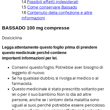
Possibili effetti indesiderati
Come conservare Bassado
Contenuto della confezione e altre
informazioni
BASSADO 100 mg compresse
Doxiciclina
Legga attentamente questo foglio prima di prendere
questo medicinale perché contiene
importanti informazioni per lei.
Conservi questo foglio. Potrebbe aver bisogno di
leggerlo di nuovo.
Se ha qualsiasi dubbio, si rivolga al medico o al
farmacista.
Questo medicinale è stato prescritto soltanto per
lei o per il suo bambino. Non lo dia ad altre
persone, anche se i sintomi della malattia sono
uguali ai suoi, perché potrebbe essere pericoloso.