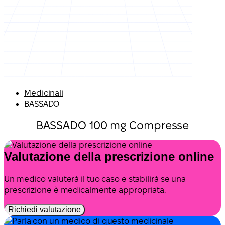
Medicinali
BASSADO
BASSADO 100 mg Compresse
Valutazione della prescrizione online
Un medico valuterà il tuo caso e stabilirà se una
prescrizione è medicalmente appropriata.
Richiedi valutazione