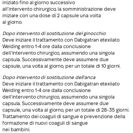
iniziato fino al giorno successivo
all’intervento chirurgico, la somministrazione deve
iniziare con una dose di 2 capsule una volta
al giorno.
Dopo intervento di sostituzione del ginocchio
Deve iniziare il trattamento con Dabigatran etexilato
Welding entro 1-4 ore dalla conclusione
dell’intervento chirurgico, assumendo una singola
capsula. Successivamente deve assumere due
capsule, una volta al giorno, per un totale di 10 giorni.
Dopo intervento di sostituzione dell’anca
Deve iniziare il trattamento con Dabigatran etexilato
Welding entro 1-4 ore dalla conclusione
dell’intervento chirurgico, assumendo una singola
capsula. Successivamente deve assumere due
capsule, una volta al giorno, per un totale di 28-35 giorni.
Trattamento dei coaguli di sangue e prevenzione della
formazione di nuovi coaguli di sangue
nei bambini.