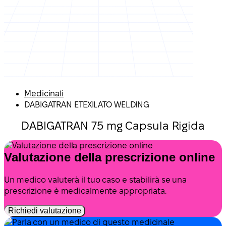
Medicinali
DABIGATRAN ETEXILATO WELDING
DABIGATRAN 75 mg Capsula Rigida
Valutazione della prescrizione online
Un medico valuterà il tuo caso e stabilirà se una
prescrizione è medicalmente appropriata.
Richiedi valutazione