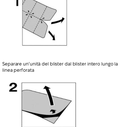
Separare un’unità del blister dal blister intero lungo la
linea perforata