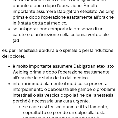
durante e poco dopo l’operazione. È molto
importante assumere Dabigatran etexilato Welding
prima e dopo l’operazione esattamente all’ora che
le è stata detta dal medico.
se un’operazione comporta la presenza di un
catetere o un’iniezione nella colonna vertebrale
(ad
es. per l’anestesia epidurale o spinale o per la riduzione
del dolore):
è molto importante assumere Dabigatran etexilato
Welding prima e dopo l’operazione esattamente
all’ora che le è stata detta dal medico.
informi immediatamente il medico se presenta
intorpidimento o debolezza alle gambe o problemi
intestinali o alla vescica dopo la fine dell’anestesia,
perché è necessaria una cura urgente.
se cade o si ferisce durante il trattamento,
soprattutto se prende un colpo alla testa.