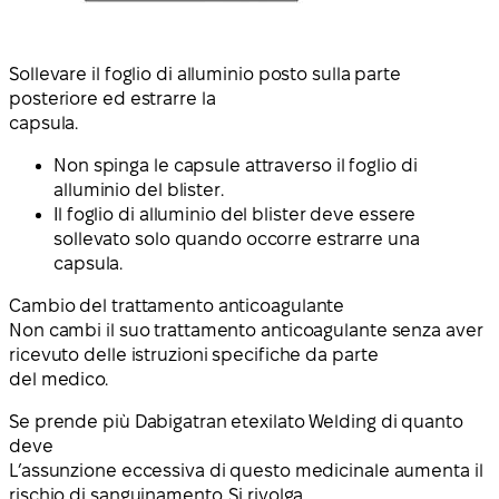
Sollevare il foglio di alluminio posto sulla parte
posteriore ed estrarre la
capsula.
Non spinga le capsule attraverso il foglio di
alluminio del blister.
Il foglio di alluminio del blister deve essere
sollevato solo quando occorre estrarre una
capsula.
Cambio del trattamento anticoagulante
Non cambi il suo trattamento anticoagulante senza aver
ricevuto delle istruzioni specifiche da parte
del medico.
Se prende più Dabigatran etexilato Welding di quanto
deve
L’assunzione eccessiva di questo medicinale aumenta il
rischio di sanguinamento. Si rivolga