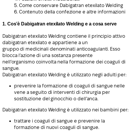
5. Come conservare Dabigatran etexilato Welding
6. Contenuto della confezione e altre informazioni
1. Cos’è Dabigatran etexilato Welding e a cosa serve
Dabigatran etexilato Welding contiene il principio attivo
dabigatran etexilato e appartiene a un
gruppo di medicinali denominati anticoagulanti. Esso
blocca l’azione di una sostanza presente
nell’organismo coinvolta nella formazione dei coaguli di
sangue.
Dabigatran etexilato Welding è utilizzato negli adulti per:
prevenire la formazione di coaguli di sangue nelle
vene a seguito di interventi di chirurgia per
sostituzione del ginocchio o dell’anca.
Dabigatran etexilato Welding è utilizzato nei bambini per:
trattare i coaguli di sangue e prevenire la
formazione di nuovi coaguli di sangue.