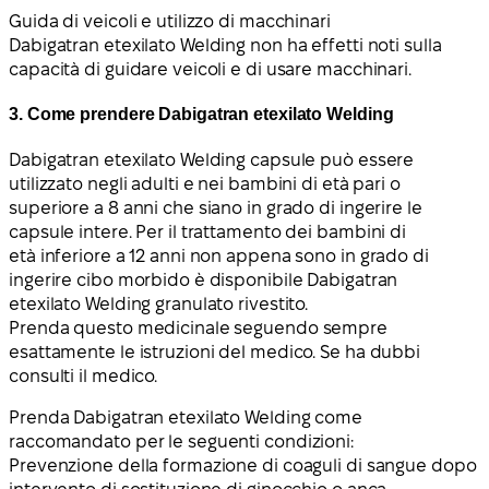
Guida di veicoli e utilizzo di macchinari
Dabigatran etexilato Welding non ha effetti noti sulla
capacità di guidare veicoli e di usare macchinari.
3. Come prendere Dabigatran etexilato Welding
Dabigatran etexilato Welding capsule può essere
utilizzato negli adulti e nei bambini di età pari o
superiore a 8 anni che siano in grado di ingerire le
capsule intere. Per il trattamento dei bambini di
età inferiore a 12 anni non appena sono in grado di
ingerire cibo morbido è disponibile Dabigatran
etexilato Welding granulato rivestito.
Prenda questo medicinale seguendo sempre
esattamente le istruzioni del medico. Se ha dubbi
consulti il medico.
Prenda Dabigatran etexilato Welding come
raccomandato per le seguenti condizioni:
Prevenzione della formazione di coaguli di sangue dopo