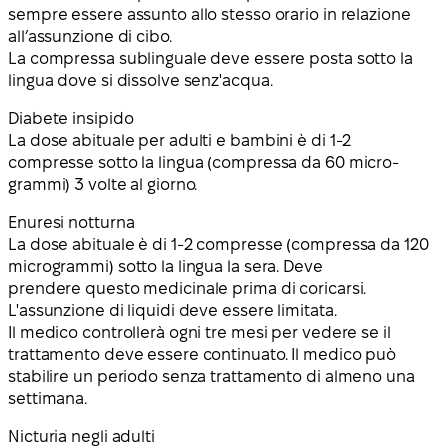
sempre essere assunto allo stesso orario in relazione
all’assunzione di cibo.
La compressa sublinguale deve essere posta sotto la
lingua dove si dissolve senz'acqua.
Diabete insipido
La dose abituale per adulti e bambini è di 1-2
compresse sotto la lingua (compressa da 60 micro-
grammi) 3 volte al giorno.
Enuresi notturna
La dose abituale è di 1-2 compresse (compressa da 120
microgrammi) sotto la lingua la sera. Deve
prendere questo medicinale prima di coricarsi.
L'assunzione di liquidi deve essere limitata.
Il medico controllerà ogni tre mesi per vedere se il
trattamento deve essere continuato. Il medico può
stabilire un periodo senza trattamento di almeno una
settimana.
Nicturia negli adulti