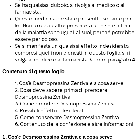
Se ha qualsiasi dubbio, si rivolga al medico o al
farmacista.
Questo medicinale è stato prescritto soltanto per
lei. Non lo dia ad altre persone, anche se i sintomi
della malattia sono uguali ai suoi, perché potrebbe
essere pericoloso.
Se si manifesta un qualsiasi effetto indesiderato,
compresi quelli non elencati in questo foglio, si ri-
volga al medico o al farmacista. Vedere paragrafo 4.
Contenuto di questo foglio
1. Cos’è Desmopressina Zentiva e a cosa serve
2. Cosa deve sapere prima di prendere
Desmopressina Zentiva
3. Come prendere Desmopressina Zentiva
4. Possibili effetti indesiderati
5. Come conservare Desmopressina Zentiva
6. Contenuto della confezione e altre informazioni
1. Cos’è Desmopressina Zentiva e a cosa serve