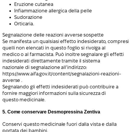
Eruzione cutanea
Infiammazione allergica della pelle
Sudorazione
Orticaria.
Segnalazione delle reazioni avverse sospette
Se manifesta un qualsiasi effetto indesiderato, compresi
quelli non elencati in questo foglio si rivolga al
medico o al farmacista. Può inoltre segnalare gli effetti
indesiderati direttamente tramite il sistema
nazionale di segnalazione all’indirizzo:
https://www.aifa.gov.it/content/segnalazioni-reazioni-
avverse .
Segnalando gli effetti indesiderati può contribuire a
fornire maggiori informazioni sulla sicurezza di
questo medicinale.
5. Come conservare Desmopressina Zentiva
Conservi questo medicinale fuori dalla vista e dalla
portata dei bambini.