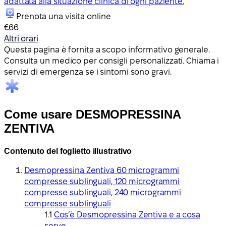
adattata alla situazione clinica di ogni paziente.
Prenota una visita online
€66
Altri orari
Questa pagina è fornita a scopo informativo generale.
Consulta un medico per consigli personalizzati. Chiama i
servizi di emergenza se i sintomi sono gravi.
Come usare DESMOPRESSINA
ZENTIVA
Contenuto del foglietto illustrativo
Desmopressina Zentiva 60 microgrammi
compresse sublinguali, 120 microgrammi
compresse sublinguali, 240 microgrammi
compresse sublinguali
Cos’è Desmopressina Zentiva e a cosa
serve