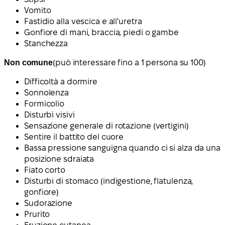
Vomito
Fastidio alla vescica e all'uretra
Gonfiore di mani, braccia, piedi o gambe
Stanchezza
Non comune
(può interessare fino a 1 persona su 100)
Difficoltà a dormire
Sonnolenza
Formicolio
Disturbi visivi
Sensazione generale di rotazione (vertigini)
Sentire il battito del cuore
Bassa pressione sanguigna quando ci si alza da una
posizione sdraiata
Fiato corto
Disturbi di stomaco (indigestione, flatulenza,
gonfiore)
Sudorazione
Prurito