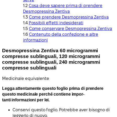
Cosa deve sapere prima di prendere
Desmopressina Zentiva
Come prendere Desmopressina Zentiva
Possibili effetti indesiderati
Come conservare Desmopressina Zentiva
Contenuto della confezione e altre
informazioni
Desmopressina Zentiva 60 microgrammi
compresse sublinguali, 120 microgrammi
compresse sublinguali, 240 microgrammi
compresse sublinguali
Medicinale equivalente
Legga attentamente questo foglio prima di prendere
questo medicinale perché contiene impor-
tanti informazioni per lei.
Conservi questo foglio. Potrebbe aver bisogno di
leggerlo di nuovo.