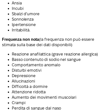
Ansia
Incubi
Sbalzi d'umore
Sonnolenza
Ipertensione
Irritabilità.
Frequenza non nota
(la frequenza non può essere
stimata sulla base dei dati disponibili)
Reazione anafilattica (grave reazione allergica)
Basso contenuto di sodio nel sangue
Comportamento anomalo
Disturbi emotivi
Depressione
Allucinazioni
Difficoltà a dormire
Attenzione ridotta
Aumento dei movimenti muscolari
Crampi
Perdita di sangue dal naso