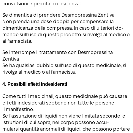
convulsioni e perdita di coscienza.
Se dimentica di prendere Desmopressina Zentiva
Non prenda una dose doppia per compensare la
dimenticanza della compressa. In caso di ulteriori do-
mande sull'uso di questo prodotto, si rivolga al medico o
al farmacista.
Se interrompe il trattamento con Desmopressina
Zentiva
Se ha qualsiasi dubbio sull’uso di questo medicinale, si
rivolga al medico o al farmacista.
4. Possibili effetti indesiderati
Come tutti i medicinali, questo medicinale può causare
effetti indesiderati sebbene non tutte le persone
li manifestino.
Se l'assunzione di liquidi non viene limitata secondo le
istruzioni di cui sopra, nel corpo possono accu-
mularsi quantità anormali di liquidi, che possono portare