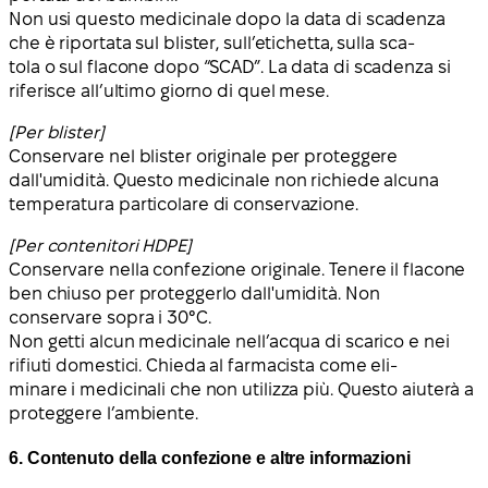
Non usi questo medicinale dopo la data di scadenza
che è riportata sul blister, sull’etichetta, sulla sca-
tola o sul flacone dopo “SCAD”. La data di scadenza si
riferisce all’ultimo giorno di quel mese.
[Per blister]
Conservare nel blister originale per proteggere
dall'umidità. Questo medicinale non richiede alcuna
temperatura particolare di conservazione.
[Per contenitori HDPE]
Conservare nella confezione originale. Tenere il flacone
ben chiuso per proteggerlo dall'umidità. Non
conservare sopra i 30°C.
Non getti alcun medicinale nell’acqua di scarico e nei
rifiuti domestici. Chieda al farmacista come eli-
minare i medicinali che non utilizza più. Questo aiuterà a
proteggere l’ambiente.
6. Contenuto della confezione e altre informazioni