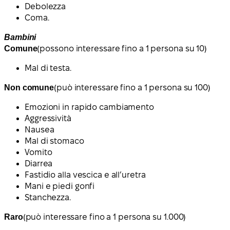
Debolezza
Coma.
Bambini
Comune
(possono interessare fino a 1 persona su 10)
Mal di testa.
Non comune
(può interessare fino a 1 persona su 100)
Emozioni in rapido cambiamento
Aggressività
Nausea
Mal di stomaco
Vomito
Diarrea
Fastidio alla vescica e all’uretra
Mani e piedi gonfi
Stanchezza.
Raro
(può interessare fino a 1 persona su 1.000)