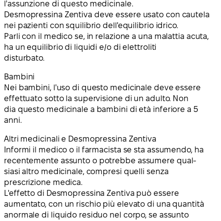
l'assunzione di questo medicinale.
Desmopressina Zentiva deve essere usato con cautela
nei pazienti con squilibrio dell'equilibrio idrico.
Parli con il medico se, in relazione a una malattia acuta,
ha un equilibrio di liquidi e/o di elettroliti
disturbato.
Bambini
Nei bambini, l'uso di questo medicinale deve essere
effettuato sotto la supervisione di un adulto. Non
dia questo medicinale a bambini di età inferiore a 5
anni.
Altri medicinali e Desmopressina Zentiva
Informi il medico o il farmacista se sta assumendo, ha
recentemente assunto o potrebbe assumere qual-
siasi altro medicinale, compresi quelli senza
prescrizione medica.
L'effetto di Desmopressina Zentiva può essere
aumentato, con un rischio più elevato di una quantità
anormale di liquido residuo nel corpo, se assunto