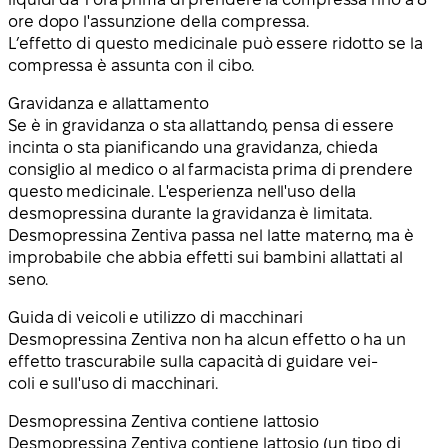
ore dopo l'assunzione della compressa.
L’effetto di questo medicinale può essere ridotto se la
compressa è assunta con il cibo.
Gravidanza e allattamento
Se è in gravidanza o sta allattando, pensa di essere
incinta o sta pianificando una gravidanza, chieda
consiglio al medico o al farmacista prima di prendere
questo medicinale. L'esperienza nell'uso della
desmopressina durante la gravidanza è limitata.
Desmopressina Zentiva passa nel latte materno, ma è
improbabile che abbia effetti sui bambini allattati al
seno.
Guida di veicoli e utilizzo di macchinari
Desmopressina Zentiva non ha alcun effetto o ha un
effetto trascurabile sulla capacità di guidare vei-
coli e sull'uso di macchinari.
Desmopressina Zentiva contiene lattosio
Desmopressina Zentiva contiene lattosio (un tipo di