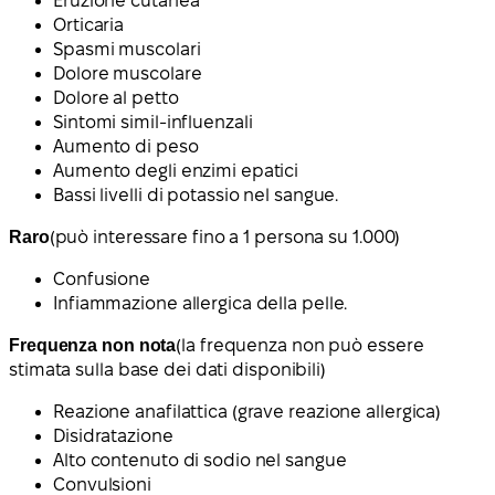
Eruzione cutanea
Orticaria
Spasmi muscolari
Dolore muscolare
Dolore al petto
Sintomi simil-influenzali
Aumento di peso
Aumento degli enzimi epatici
Bassi livelli di potassio nel sangue.
Raro
(può interessare fino a 1 persona su 1.000)
Confusione
Infiammazione allergica della pelle.
Frequenza non nota
(la frequenza non può essere
stimata sulla base dei dati disponibili)
Reazione anafilattica (grave reazione allergica)
Disidratazione
Alto contenuto di sodio nel sangue
Convulsioni