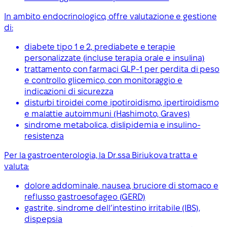
In ambito endocrinologico, offre valutazione e gestione
di:
diabete tipo 1 e 2, prediabete e terapie
personalizzate (incluse terapia orale e insulina)
trattamento con farmaci GLP-1 per perdita di peso
e controllo glicemico, con monitoraggio e
indicazioni di sicurezza
disturbi tiroidei come ipotiroidismo, ipertiroidismo
e malattie autoimmuni (Hashimoto, Graves)
sindrome metabolica, dislipidemia e insulino-
resistenza
Per la gastroenterologia, la Dr.ssa Biriukova tratta e
valuta:
dolore addominale, nausea, bruciore di stomaco e
reflusso gastroesofageo (GERD)
gastrite, sindrome dell’intestino irritabile (IBS),
dispepsia