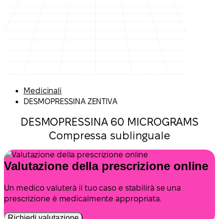
Medicinali
DESMOPRESSINA ZENTIVA
DESMOPRESSINA 60 MICROGRAMS
Compressa sublinguale
Valutazione della prescrizione online
Un medico valuterà il tuo caso e stabilirà se una
prescrizione è medicalmente appropriata.
Richiedi valutazione