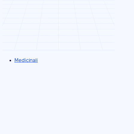
Medicinali