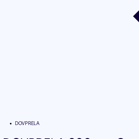
DOVPRELA