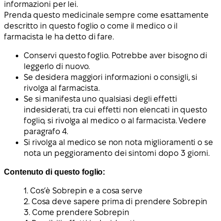
informazioni per lei.
Prenda questo medicinale sempre come esattamente
descritto in questo foglio o come il medico o il
farmacista le ha detto di fare.
Conservi questo foglio. Potrebbe aver bisogno di
leggerlo di nuovo.
Se desidera maggiori informazioni o consigli, si
rivolga al farmacista.
Se si manifesta uno qualsiasi degli effetti
indesiderati, tra cui effetti non elencati in questo
foglio, si rivolga al medico o al farmacista. Vedere
paragrafo 4.
Si rivolga al medico se non nota miglioramenti o se
nota un peggioramento dei sintomi dopo 3 giorni.
Contenuto di questo foglio:
1. Cos’è Sobrepin e a cosa serve
2. Cosa deve sapere prima di prendere Sobrepin
3. Come prendere Sobrepin