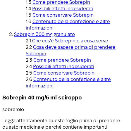
Come prendere Sobrepin
Possibili effetti indesiderati
Come conservare Sobrepin
Contenuto della confezione e altre
informazioni
Sobrepin 300 mg granulato
Che cos’è Sobrepin e a cosa serve
Cosa deve sapere prima di prendere
Sobrepin
Come prendere Sobrepin
Possibili effetti indesiderati
Come conservare Sobrepin
Contenuto della confezione e altre
informazioni
Sobrepin 40 mg/5 ml sciroppo
sobrerolo
Legga attentamente questo foglio prima di prendere
questo medicinale perché contiene importanti