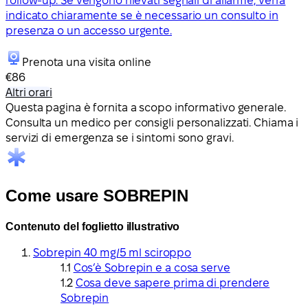
follow-up. Se vengono rilevati segnali di allarme, verrà
indicato chiaramente se è necessario un consulto in
presenza o un accesso urgente.
Prenota una visita online
€86
Altri orari
Questa pagina è fornita a scopo informativo generale.
Consulta un medico per consigli personalizzati. Chiama i
servizi di emergenza se i sintomi sono gravi.
Come usare SOBREPIN
Contenuto del foglietto illustrativo
Sobrepin 40 mg/5 ml sciroppo
Cos’è Sobrepin e a cosa serve
Cosa deve sapere prima di prendere
Sobrepin