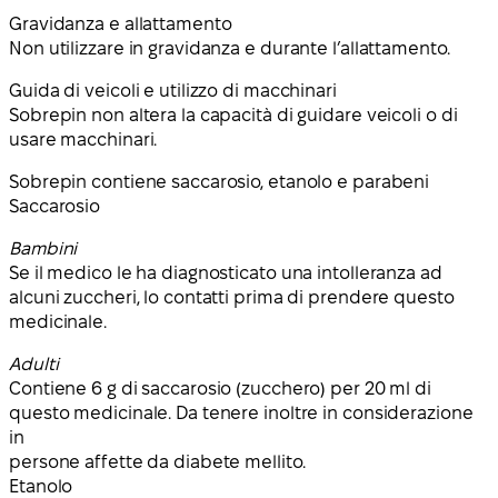
Gravidanza e allattamento
Non utilizzare in gravidanza e durante l’allattamento.
Guida di veicoli e utilizzo di macchinari
Sobrepin non altera la capacità di guidare veicoli o di
usare macchinari.
Sobrepin contiene saccarosio, etanolo e parabeni
Saccarosio
Bambini
Se il medico le ha diagnosticato una intolleranza ad
alcuni zuccheri, lo contatti prima di prendere questo
medicinale.
Adulti
Contiene 6 g di saccarosio (zucchero) per 20 ml di
questo medicinale. Da tenere inoltre in considerazione
in
persone affette da diabete mellito.
Etanolo