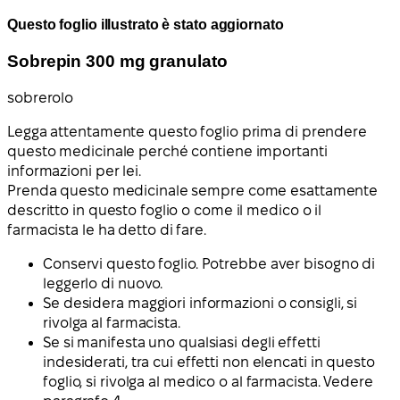
Questo foglio illustrato è stato aggiornato
Sobrepin 300 mg granulato
sobrerolo
Legga attentamente questo foglio prima di prendere
questo medicinale perché contiene importanti
informazioni per lei.
Prenda questo medicinale sempre come esattamente
descritto in questo foglio o come il medico o il
farmacista le ha detto di fare.
Conservi questo foglio. Potrebbe aver bisogno di
leggerlo di nuovo.
Se desidera maggiori informazioni o consigli, si
rivolga al farmacista.
Se si manifesta uno qualsiasi degli effetti
indesiderati, tra cui effetti non elencati in questo
foglio, si rivolga al medico o al farmacista. Vedere