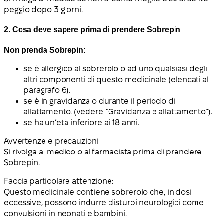
peggio dopo 3 giorni.
2. Cosa deve sapere prima di prendere Sobrepin
Non prenda Sobrepin:
se è allergico al sobrerolo o ad uno qualsiasi degli
altri componenti di questo medicinale (elencati al
paragrafo 6).
se è in gravidanza o durante il periodo di
allattamento. (vedere “Gravidanza e allattamento”).
se ha un’età inferiore ai 18 anni.
Avvertenze e precauzioni
Si rivolga al medico o al farmacista prima di prendere
Sobrepin.
Faccia particolare attenzione:
Questo medicinale contiene sobrerolo che, in dosi
eccessive, possono indurre disturbi neurologici come
convulsioni in neonati e bambini.