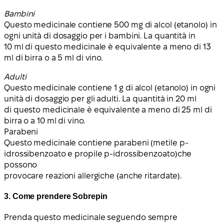
Bambini
Questo medicinale contiene 500 mg di alcol (etanolo) in
ogni unità di dosaggio per i bambini. La quantità in
10 ml di questo medicinale è equivalente a meno di 13
ml di birra o a 5 ml di vino.
Adulti
Questo medicinale contiene 1 g di alcol (etanolo) in ogni
unità di dosaggio per gli adulti. La quantità in 20 ml
di questo medicinale è equivalente a meno di 25 ml di
birra o a 10 ml di vino.
Parabeni
Questo medicinale contiene
parabeni (metile p-
idrossibenzoato e propile p-idrossibenzoato)
che
possono
provocare reazioni allergiche (anche ritardate).
3. Come prendere Sobrepin
Prenda questo medicinale seguendo sempre