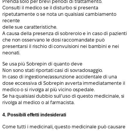
Prenda solo per brevi periodi di trattamento.
Consulti il medico se il disturbo si presenta
ripetutamente o se nota un qualsiasi cambiamento
recente
delle sue caratteristiche.
A causa della presenza di sobrerolo e in caso di pazienti
che non osservano le dosi raccomandate può
presentarsi il rischio di convulsioni nei bambini e nei
neonati.
Se usa più Sobrepin di quanto deve
Non sono stati riportati casi di sovradosaggio.
In caso di ingestione/assunzione accidentale di una
dose eccessiva di Sobrepin avverta immediatamente il
medico o si rivolga al più vicino ospedale.
Se ha qualsiasi dubbio sull’uso di questo medicinale, si
rivolga al medico o al farmacista.
4. Possibili effetti indesiderati
Come tutti i medicinali, questo medicinale può causare