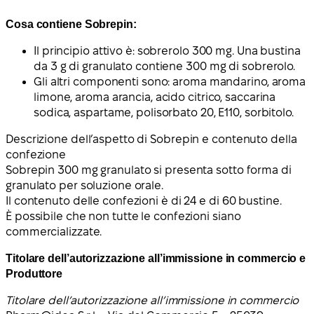
Cosa contiene Sobrepin:
Il principio attivo è: sobrerolo 300 mg. Una bustina
da 3 g di granulato contiene 300 mg di sobrerolo.
Gli altri componenti sono: aroma mandarino, aroma
limone, aroma arancia, acido citrico, saccarina
sodica, aspartame, polisorbato 20, E110, sorbitolo.
Descrizione dell’aspetto di Sobrepin e contenuto della
confezione
Sobrepin 300 mg granulato si presenta sotto forma di
granulato per soluzione orale.
Il contenuto delle confezioni è di 24 e di 60 bustine.
È possibile che non tutte le confezioni siano
commercializzate.
Titolare dell’autorizzazione all’immissione in commercio e
Produttore
Titolare dell’autorizzazione all’immissione in commercio