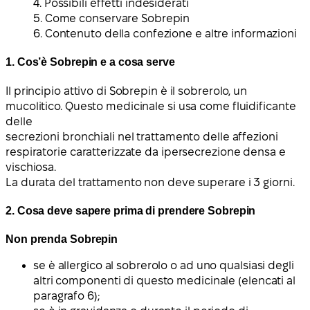
4. Possibili effetti indesiderati
5. Come conservare Sobrepin
6. Contenuto della confezione e altre informazioni
1. Cos’è Sobrepin e a cosa serve
Il principio attivo di Sobrepin è il sobrerolo, un
mucolitico. Questo medicinale si usa come fluidificante
delle
secrezioni bronchiali nel trattamento delle affezioni
respiratorie caratterizzate da ipersecrezione densa e
vischiosa.
La durata del trattamento non deve superare i 3 giorni.
2. Cosa deve sapere prima di prendere Sobrepin
Non prenda Sobrepin
se è allergico al sobrerolo o ad uno qualsiasi degli
altri componenti di questo medicinale (elencati al
paragrafo 6);