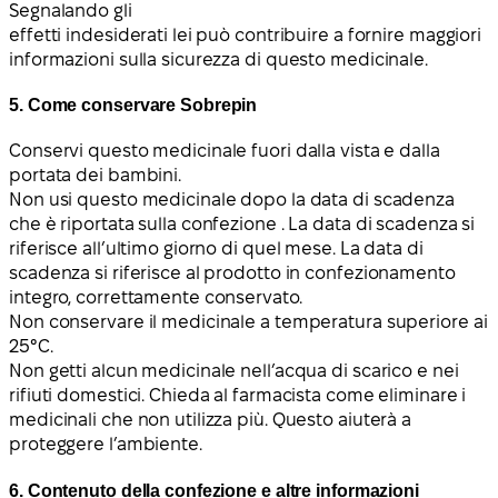
Segnalando gli
effetti indesiderati lei può contribuire a fornire maggiori
informazioni sulla sicurezza di questo medicinale.
5. Come conservare Sobrepin
Conservi questo medicinale fuori dalla vista e dalla
portata dei bambini.
Non usi questo medicinale dopo la data di scadenza
che è riportata sulla confezione . La data di scadenza si
riferisce all’ultimo giorno di quel mese. La data di
scadenza si riferisce al prodotto in confezionamento
integro, correttamente conservato.
Non conservare il medicinale a temperatura superiore ai
25°C.
Non getti alcun medicinale nell’acqua di scarico e nei
rifiuti domestici. Chieda al farmacista come eliminare i
medicinali che non utilizza più. Questo aiuterà a
proteggere l’ambiente.
6. Contenuto della confezione e altre informazioni