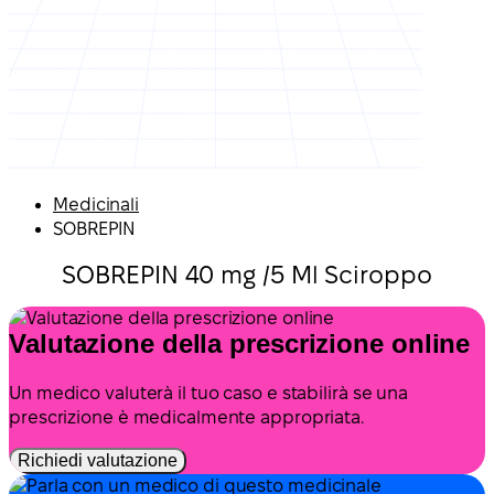
Medicinali
SOBREPIN
SOBREPIN 40 mg /5 Ml Sciroppo
Valutazione della prescrizione online
Un medico valuterà il tuo caso e stabilirà se una
prescrizione è medicalmente appropriata.
Richiedi valutazione