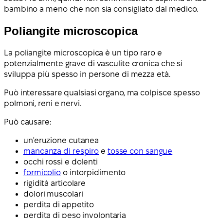
bambino a meno che non sia consigliato dal medico.
Poliangite microscopica
La poliangite microscopica è un tipo raro e
potenzialmente grave di vasculite cronica che si
sviluppa più spesso in persone di mezza età.
Può interessare qualsiasi organo, ma colpisce spesso
polmoni, reni e nervi.
Può causare:
un'eruzione cutanea
mancanza di respiro
e
tosse con sangue
occhi rossi e dolenti
formicolio
o intorpidimento
rigidità articolare
dolori muscolari
perdita di appetito
perdita di peso involontaria