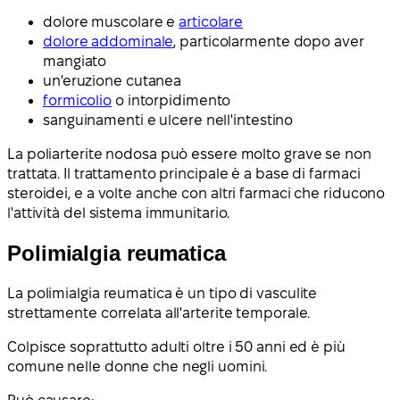
dolore muscolare e
articolare
dolore addominale
, particolarmente dopo aver
mangiato
un'eruzione cutanea
formicolio
o intorpidimento
sanguinamenti e ulcere nell'intestino
La poliarterite nodosa può essere molto grave se non
trattata. Il trattamento principale è a base di farmaci
steroidei, e a volte anche con altri farmaci che riducono
l'attività del sistema immunitario.
Polimialgia reumatica
La polimialgia reumatica è un tipo di vasculite
strettamente correlata all'arterite temporale.
Colpisce soprattutto adulti oltre i 50 anni ed è più
comune nelle donne che negli uomini.