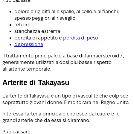
Può causare:
dolore e rigidità alle spalle, al collo e ai fianchi,
spesso peggiori al risveglio
febbre
stanchezza estrema
perdita di appetito e
perdita di peso
depressione
Il trattamento principale è a base di farmaci steroidei,
generalmente utilizzati a dosi più basse rispetto
all'arterite temporale.
Arterite di Takayasu
L'arterite di Takayasu è un tipo di vasculite che colpisce
soprattutto giovani donne. È molto rara nel Regno Unito.
Interessa l'arteria principale che esce dal cuore e le
grandi arterie che da essa si diramano.
Può causare: