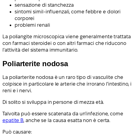
sensazione di stanchezza
sintomi simil-influenzali, come febbre e dolori
corporei
problemi renali
La poliangite microscopica viene generalmente trattata
con farmaci steroidei o con altri farmaci che riducono
l'attività del sistema immunitario.
Poliarterite nodosa
La poliarterite nodosa è un raro tipo di vasculite che
colpisce in particolare le arterie che irrorano l'intestino, i
reni e i nervi.
Di solito si sviluppa in persone di mezza età.
Talvolta può essere scatenata da un'infezione, come
epatite B
, anche se la causa esatta non è certa.
Può causare: