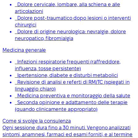
Dolore cervicale, lombare, alla schiena e alle
articolazioni
Dolore post-traumatico dopo lesioni o interventi
chirurgici
Dolore di origine neurologica: nevralgie, dolore
neuropatico, fibromialgia
Medicina generale
Infezioni respiratorie frequenti (raffreddore,
influenza, tosse persistente)
Ipertensione, diabete e disturbi metabolici
Revisione di analisi e referti di RM/TC (spiegati in
linguaggio chiaro)
Medicina preventiva e monitoraggio della salute
Seconda opinione e adattamento delle terapie
(quando clinicamente appropriato)
Come si svolge la consulenza
Ogni sessione dura fino a 30 minuti. Vengono analizzati
sintomi, anamnesi, farmaci ed esami forniti, e al termine