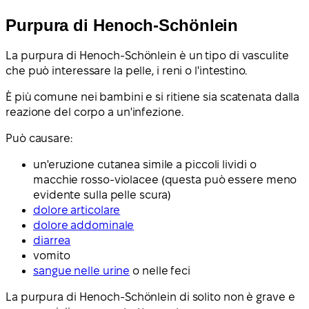
Purpura di Henoch-Schönlein
La purpura di Henoch-Schönlein è un tipo di vasculite
che può interessare la pelle, i reni o l'intestino.
È più comune nei bambini e si ritiene sia scatenata dalla
reazione del corpo a un'infezione.
Può causare:
un'eruzione cutanea simile a piccoli lividi o
macchie rosso-violacee (questa può essere meno
evidente sulla pelle scura)
dolore articolare
dolore addominale
diarrea
vomito
sangue nelle urine
o nelle feci
La purpura di Henoch-Schönlein di solito non è grave e