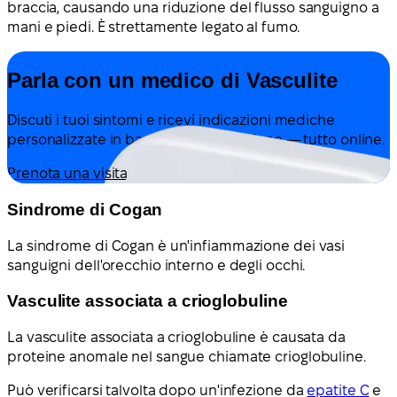
braccia, causando una riduzione del flusso sanguigno a
mani e piedi. È strettamente legato al fumo.
Parla con un medico di Vasculite
Discuti i tuoi sintomi e ricevi indicazioni mediche
personalizzate in base alla tua situazione — tutto online.
Prenota una visita
Sindrome di Cogan
La sindrome di Cogan è un'infiammazione dei vasi
sanguigni dell'orecchio interno e degli occhi.
Vasculite associata a crioglobuline
La vasculite associata a crioglobuline è causata da
proteine anomale nel sangue chiamate crioglobuline.
Può verificarsi talvolta dopo un'infezione da
epatite C
e