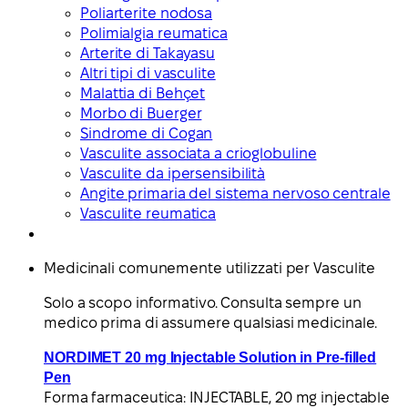
Poliarterite nodosa
Polimialgia reumatica
Arterite di Takayasu
Altri tipi di vasculite
Malattia di Behçet
Morbo di Buerger
Sindrome di Cogan
Vasculite associata a crioglobuline
Vasculite da ipersensibilità
Angite primaria del sistema nervoso centrale
Vasculite reumatica
Medicinali comunemente utilizzati per Vasculite
Solo a scopo informativo. Consulta sempre un
medico prima di assumere qualsiasi medicinale.
NORDIMET 20 mg Injectable Solution in Pre-filled
Pen
Forma farmaceutica:
INJECTABLE, 20 mg injectable