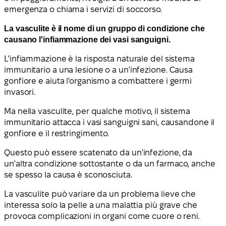
emergenza o chiama i servizi di soccorso.
La vasculite è il nome di un gruppo di condizione che
causano l'infiammazione dei vasi sanguigni.
L'infiammazione è la risposta naturale del sistema
immunitario a una lesione o a un'infezione. Causa
gonfiore e aiuta l'organismo a combattere i germi
invasori.
Ma nella vasculite, per qualche motivo, il sistema
immunitario attacca i vasi sanguigni sani, causandone il
gonfiore e il restringimento.
Questo può essere scatenato da un'infezione, da
un'altra condizione sottostante o da un farmaco, anche
se spesso la causa è sconosciuta.
La vasculite può variare da un problema lieve che
interessa solo la pelle a una malattia più grave che
provoca complicazioni in organi come cuore o reni.