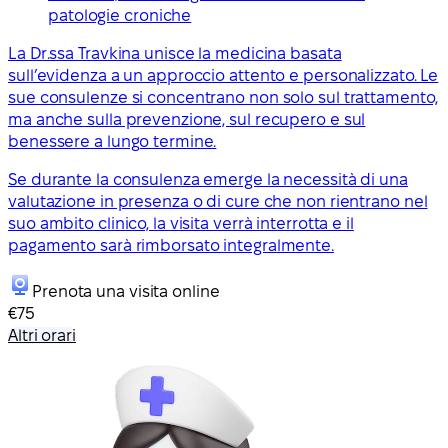
patologie croniche
La Dr.ssa Travkina unisce la medicina basata
sull’evidenza a un approccio attento e personalizzato. Le
sue consulenze si concentrano non solo sul trattamento,
ma anche sulla prevenzione, sul recupero e sul
benessere a lungo termine.
Se durante la consulenza emerge la necessità di una
valutazione in presenza o di cure che non rientrano nel
suo ambito clinico, la visita verrà interrotta e il
pagamento sarà rimborsato integralmente.
Prenota una visita online
€75
Altri orari