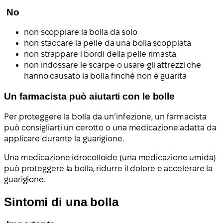
No
non scoppiare la bolla da solo
non staccare la pelle da una bolla scoppiata
non strappare i bordi della pelle rimasta
non indossare le scarpe o usare gli attrezzi che
hanno causato la bolla finché non è guarita
Un farmacista può aiutarti con le bolle
Per proteggere la bolla da un’infezione, un farmacista
può consigliarti un cerotto o una medicazione adatta da
applicare durante la guarigione.
Una medicazione idrocolloide (una medicazione umida)
può proteggere la bolla, ridurre il dolore e accelerare la
guarigione.
Sintomi di una bolla