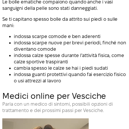
Le bolle ematiche compaiono quando anche i vasi
sanguigni della pelle sono stati danneggiati.
Se ti capitano spesso bolle da attrito sui piedi o sulle
mani:
indossa scarpe comode e ben aderenti
indossa scarpe nuove per brevi periodi, finché non
diventano comode
indossa calze spesse durante l’attività fisica, come
calze sportive traspiranti
cambia spesso le calze se hai i piedi sudati
indossa guanti protettivi quando fai esercizio fisico
o usi attrezzi al lavoro
Medici online per Vesciche
Parla con un medico di sintomi, possibili opzioni di
trattamento e dei prossimi passi per Vesciche.