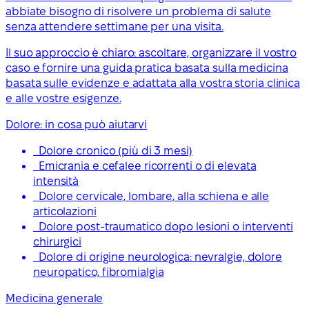
abbiate bisogno di risolvere un problema di salute
senza attendere settimane per una visita.
Il suo approccio è chiaro: ascoltare, organizzare il vostro
caso e fornire una guida pratica basata sulla medicina
basata sulle evidenze e adattata alla vostra storia clinica
e alle vostre esigenze.
Dolore: in cosa può aiutarvi
Dolore cronico (più di 3 mesi)
Emicrania e cefalee ricorrenti o di elevata
intensità
Dolore cervicale, lombare, alla schiena e alle
articolazioni
Dolore post-traumatico dopo lesioni o interventi
chirurgici
Dolore di origine neurologica: nevralgie, dolore
neuropatico, fibromialgia
Medicina generale