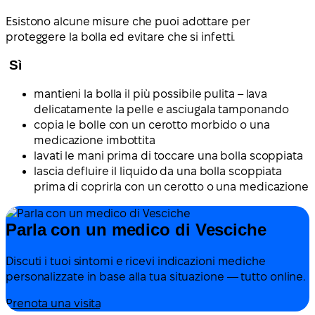
Esistono alcune misure che puoi adottare per
proteggere la bolla ed evitare che si infetti.
Sì
mantieni la bolla il più possibile pulita – lava
delicatamente la pelle e asciugala tamponando
copia le bolle con un cerotto morbido o una
medicazione imbottita
lavati le mani prima di toccare una bolla scoppiata
lascia defluire il liquido da una bolla scoppiata
prima di coprirla con un cerotto o una medicazione
Parla con un medico di Vesciche
Discuti i tuoi sintomi e ricevi indicazioni mediche
personalizzate in base alla tua situazione — tutto online.
Prenota una visita