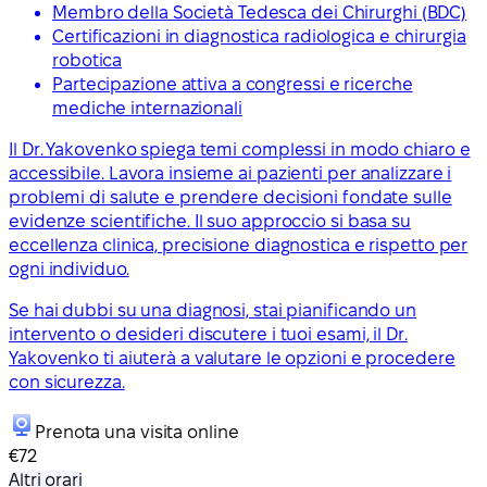
Membro della Società Tedesca dei Chirurghi (BDC)
Certificazioni in diagnostica radiologica e chirurgia
robotica
Partecipazione attiva a congressi e ricerche
mediche internazionali
Il Dr. Yakovenko spiega temi complessi in modo chiaro e
accessibile. Lavora insieme ai pazienti per analizzare i
problemi di salute e prendere decisioni fondate sulle
evidenze scientifiche. Il suo approccio si basa su
eccellenza clinica, precisione diagnostica e rispetto per
ogni individuo.
Se hai dubbi su una diagnosi, stai pianificando un
intervento o desideri discutere i tuoi esami, il Dr.
Yakovenko ti aiuterà a valutare le opzioni e procedere
con sicurezza.
Prenota una visita online
€72
Altri orari