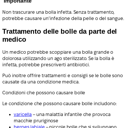
Importante
Non trascurare una bolla infetta. Senza trattamento,
potrebbe causare un’infezione della pelle o del sangue.
Trattamento delle bolle da parte del
medico
Un medico potrebbe scoppiare una bolla grande o
dolorosa utilizzando un ago sterilizzato. Se la bolla è
infetta, potrebbe prescriverti antibiotici.
Può inoltre offrire trattamenti e consigli se le bolle sono
causate da una condizione medica.
Condizioni che possono causare bolle
Le condizione che possono causare bolle includono:
varicella
– una malattia infantile che provoca
macchie pruriginose
herpes labiale
– piccole bolle che si sviluppano