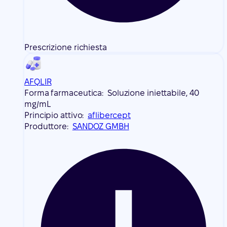
Prescrizione richiesta
AFQLIR
Forma farmaceutica:
Soluzione iniettabile, 40
mg/mL
Principio attivo:
aflibercept
Produttore:
SANDOZ GMBH