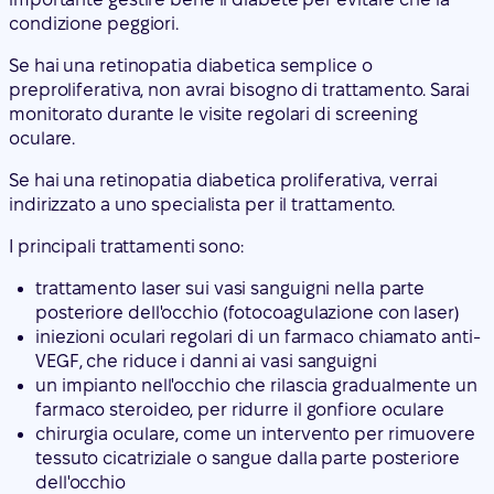
condizione peggiori.
Se hai una retinopatia diabetica semplice o
preproliferativa, non avrai bisogno di trattamento. Sarai
monitorato durante le visite regolari di screening
oculare.
Se hai una retinopatia diabetica proliferativa, verrai
indirizzato a uno specialista per il trattamento.
I principali trattamenti sono:
trattamento laser sui vasi sanguigni nella parte
posteriore dell'occhio (fotocoagulazione con laser)
iniezioni oculari regolari di un farmaco chiamato anti-
VEGF, che riduce i danni ai vasi sanguigni
un impianto nell'occhio che rilascia gradualmente un
farmaco steroideo, per ridurre il gonfiore oculare
chirurgia oculare, come un intervento per rimuovere
tessuto cicatriziale o sangue dalla parte posteriore
dell'occhio