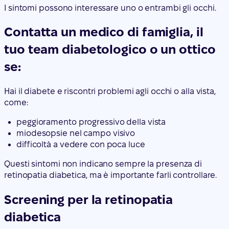
I sintomi possono interessare uno o entrambi gli occhi.
Contatta un medico di famiglia, il
tuo team diabetologico o un ottico
se:
Hai il diabete e riscontri problemi agli occhi o alla vista,
come:
peggioramento progressivo della vista
miodesopsie nel campo visivo
difficoltà a vedere con poca luce
Questi sintomi non indicano sempre la presenza di
retinopatia diabetica, ma è importante farli controllare.
Screening per la retinopatia
diabetica