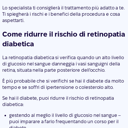
Lo specialista ti consiglierà il trattamento più adatto a te.
Ti spiegherà i rischi e i benefici della procedura e cosa
aspettarti.
Come ridurre il rischio di retinopatia
diabetica
La retinopatia diabetica si verifica quando un alto livello
di glucosio nel sangue danneggia i vasi sanguigni della
retina, situata nella parte posteriore dell'occhio.
È più probabile che si verifichi se hai il diabete da molto
tempo e se soffri di ipertensione o colesterolo alto.
Se hai il diabete, puoi ridurre il rischio di retinopatia
diabetica:
gestendo al meglio il livello di glucosio nel sangue –
puoi imparare a farlo frequentando un corso per il
diabete