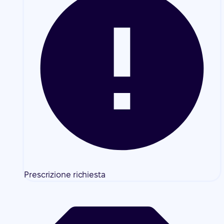
Prescrizione richiesta