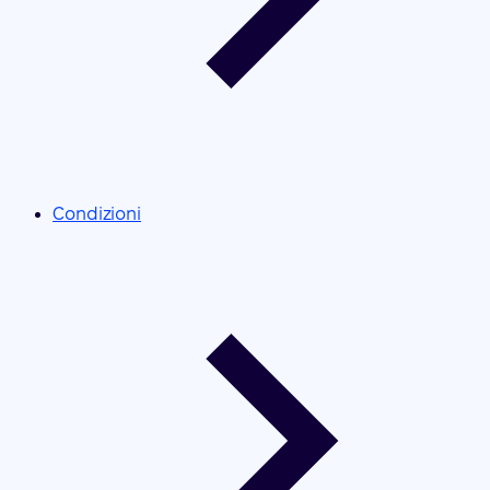
Condizioni