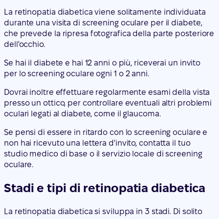
La retinopatia diabetica viene solitamente individuata
durante una visita di screening oculare per il diabete,
che prevede la ripresa fotografica della parte posteriore
dell'occhio.
Se hai il diabete e hai 12 anni o più, riceverai un invito
per lo screening oculare ogni 1 o 2 anni.
Dovrai inoltre effettuare regolarmente esami della vista
presso un ottico, per controllare eventuali altri problemi
oculari legati al diabete, come il glaucoma.
Se pensi di essere in ritardo con lo screening oculare e
non hai ricevuto una lettera d'invito, contatta il tuo
studio medico di base o il servizio locale di screening
oculare.
Stadi e tipi di retinopatia diabetica
La retinopatia diabetica si sviluppa in 3 stadi. Di solito