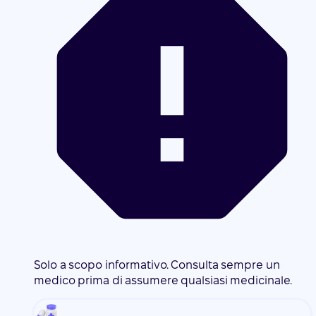
Solo a scopo informativo. Consulta sempre un
medico prima di assumere qualsiasi medicinale.