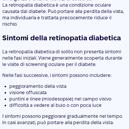
La retinopatia diabetica è una condizione oculare
causata dal diabete. Può portare alla perdita della vista,
ma individuarla e trattarla precocemente riduce il
rischio.
Sintomi della retinopatia diabetica
La retinopatia diabetica di solito non presenta sintomi
nelle fasi iniziali. Viene generalmente scoperta durante
le visite di screening oculare per il diabete.
Nelle fasi successive, i sintomi possono includere:
peggioramento della vista
visione offuscata
puntini e linee (miodesopsie) nel campo visivo
difficoltà a vedere al buio o con poca luce
I sintomi possono peggiorare gradualmente nel tempo.
In casi avanzati, può portare alla perdita della vista.