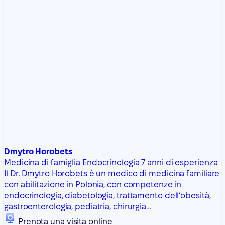
Dmytro Horobets
Medicina di famiglia
Endocrinologia
7 anni di esperienza
Il Dr. Dmytro Horobets è un medico di medicina familiare
con abilitazione in Polonia, con competenze in
endocrinologia, diabetologia, trattamento dell’obesità,
gastroenterologia, pediatria, chirurgia…
Prenota una visita online