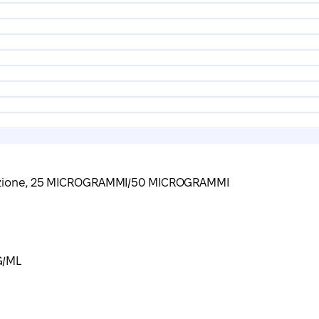
lazione, 25 MICROGRAMMI/50 MICROGRAMMI
G/ML