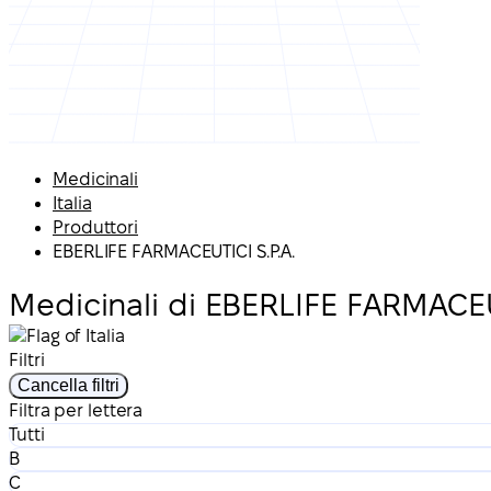
Medicinali
Italia
Produttori
EBERLIFE FARMACEUTICI S.P.A.
Medicinali di EBERLIFE FARMACEUTI
Filtri
Cancella filtri
Filtra per lettera
Tutti
B
C