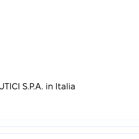
CI S.P.A. in Italia