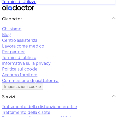
Termini di Utilizzo
.
Oladoctor
Chi siamo
Blog
Centro assistenza
Lavora come medico
Per partner
Termini di utilizzo
Informativa sulla privacy
Politica sui cookie
Accordo fornitore
Commissione di piattaforma
Impostazioni cookie
Servizi
Trattamento della disfunzione erettile
Trattamento della cistite