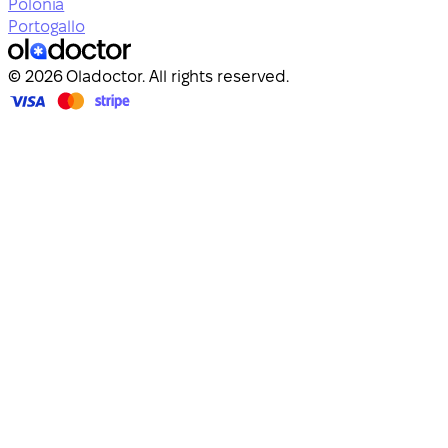
Polonia
Portogallo
© 2026 Oladoctor. All rights reserved.