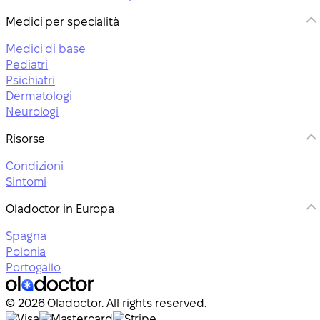
Medici per specialità
Medici di base
Pediatri
Psichiatri
Dermatologi
Neurologi
Risorse
Condizioni
Sintomi
Oladoctor in Europa
Spagna
Polonia
Portogallo
© 2026 Oladoctor. All rights reserved.