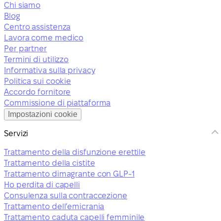
Chi siamo
Blog
Centro assistenza
Lavora come medico
Per partner
Termini di utilizzo
Informativa sulla privacy
Politica sui cookie
Accordo fornitore
Commissione di piattaforma
Impostazioni cookie
Servizi
Trattamento della disfunzione erettile
Trattamento della cistite
Trattamento dimagrante con GLP-1
Ho perdita di capelli
Consulenza sulla contraccezione
Trattamento dell’emicrania
Trattamento caduta capelli femminile