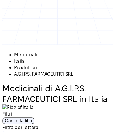
Medicinali
Italia
Produttori
A.G.I.P.S. FARMACEUTICI SRL
Medicinali di A.G.I.P.S.
FARMACEUTICI SRL in Italia
Filtri
Cancella filtri
Filtra per lettera