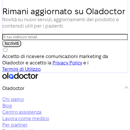
Rimani aggiornato su Oladoctor
Novità su nuovi servizi, aggiornamenti del prodotto e
contenuti utili per i pazienti.
Iscriviti
Accetto di ricevere comunicazioni marketing da
Oladoctor e accetto la
Privacy Policy
e i
Termini di Utilizzo
.
Oladoctor
Chi siamo
Blog
Centro assistenza
Lavora come medico
Per partner