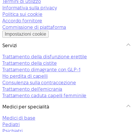
Termini di utilizzo
Informativa sulla privacy
Politica sui cookie
Accordo fornitore
Commissione di piattaforma
Impostazioni cookie
Servizi
Trattamento della disfunzione erettile
Trattamento della cistite
Trattamento dimagrante con GLP-1
Ho perdita di capelli
Consulenza sulla contraccezione
Trattamento dell’emicrania
Trattamento caduta capelli femminile
Medici per specialità
Medici di base
Pediatri
Psichiatri