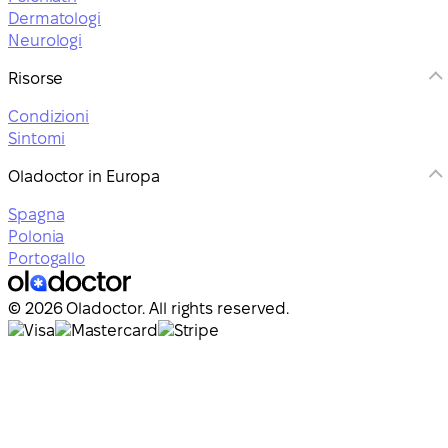
Dermatologi
Neurologi
Risorse
Condizioni
Sintomi
Oladoctor in Europa
Spagna
Polonia
Portogallo
© 2026 Oladoctor. All rights reserved.