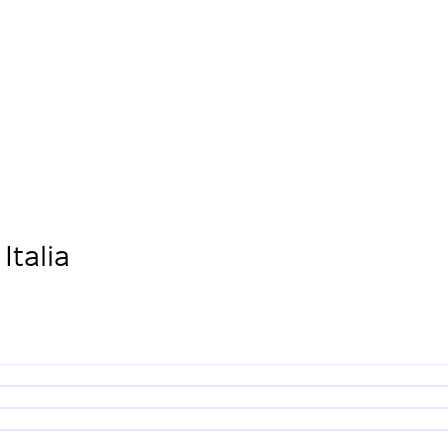
Italia