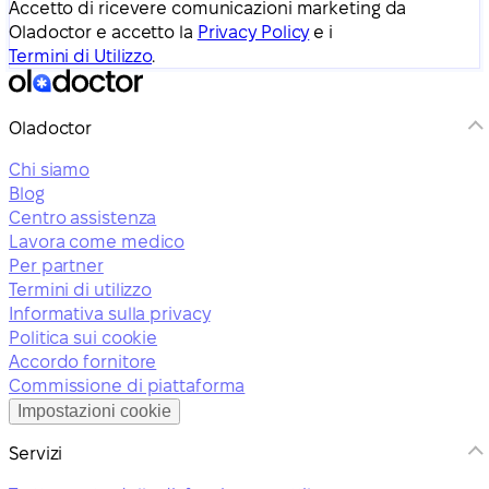
Accetto di ricevere comunicazioni marketing da
Oladoctor e accetto la
Privacy Policy
e i
Termini di Utilizzo
.
Oladoctor
Chi siamo
Blog
Centro assistenza
Lavora come medico
Per partner
Termini di utilizzo
Informativa sulla privacy
Politica sui cookie
Accordo fornitore
Commissione di piattaforma
Impostazioni cookie
Servizi