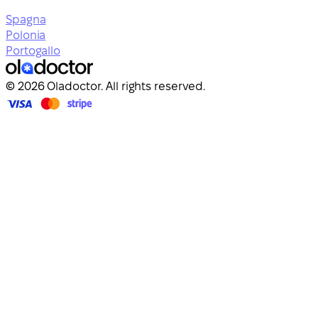
Spagna
Polonia
Portogallo
© 2026 Oladoctor. All rights reserved.