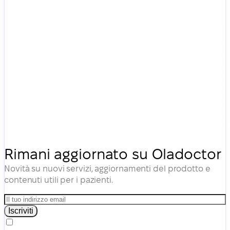
Rimani aggiornato su Oladoctor
Novità su nuovi servizi, aggiornamenti del prodotto e
contenuti utili per i pazienti.
Iscriviti