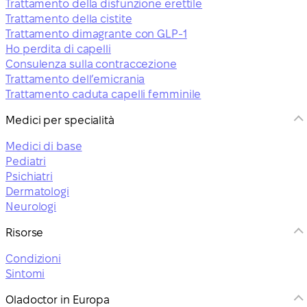
Trattamento della disfunzione erettile
Trattamento della cistite
Trattamento dimagrante con GLP-1
Ho perdita di capelli
Consulenza sulla contraccezione
Trattamento dell’emicrania
Trattamento caduta capelli femminile
Medici per specialità
Medici di base
Pediatri
Psichiatri
Dermatologi
Neurologi
Risorse
Condizioni
Sintomi
Oladoctor in Europa