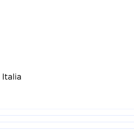
Italia