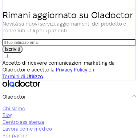
Rimani aggiornato su Oladoctor
Novità su nuovi servizi, aggiornamenti del prodotto e
contenuti utili per i pazienti.
Iscriviti
Accetto di ricevere comunicazioni marketing da
Oladoctor e accetto la
Privacy Policy
e i
Termini di Utilizzo
.
Oladoctor
Chi siamo
Blog
Centro assistenza
Lavora come medico
Per partner