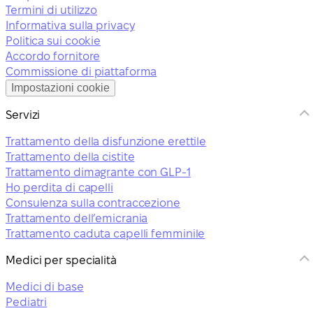
Termini di utilizzo
Informativa sulla privacy
Politica sui cookie
Accordo fornitore
Commissione di piattaforma
Impostazioni cookie
Servizi
Trattamento della disfunzione erettile
Trattamento della cistite
Trattamento dimagrante con GLP-1
Ho perdita di capelli
Consulenza sulla contraccezione
Trattamento dell’emicrania
Trattamento caduta capelli femminile
Medici per specialità
Medici di base
Pediatri