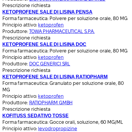
Prescrizione richiesta
KETOPROFENE SALE DI LISINA PENSA
Forma farmaceutica:
Polvere per soluzione orale, 80 MG
Principio attivo:
ketoprofen
Produttore:
TOWA PHARMACEUTICAL S.P.A.
Prescrizione richiesta
KETOPROFENE SALE DI LISINA DOC
Forma farmaceutica:
Polvere per soluzione orale, 80 MG
Principio attivo:
ketoprofen
Produttore:
DOC GENERICI SRL
Prescrizione richiesta
KETOPROFENE SALE DI LISINA RATIOPHARM
Forma farmaceutica:
Granulato per soluzione orale, 80
MG
Principio attivo:
ketoprofen
Produttore:
RATIOPHARM GMBH
Prescrizione richiesta
KOFITUSS SEDATIVO TOSSE
Forma farmaceutica:
Gocce orali, soluzione, 60 MG/ML
Principio attivo:
levodropropizine