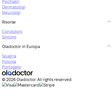
Psichiatri
Dermatologi
Neurologi
Risorse
Condizioni
Sintomi
Oladoctor in Europa
Spagna
Polonia
Portogallo
© 2026 Oladoctor. All rights reserved.