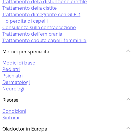
Trattamento della disfunzione erettile
Trattamento della cistite
Trattamento dimagrante con GLP-1
Ho perdita di capelli
Consulenza sulla contraccezione
Trattamento dell’emicrania
Trattamento caduta capelli femminile
Medici per specialità
Medici di base
Pediatri
Psichiatri
Dermatologi
Neurologi
Risorse
Condizioni
Sintomi
Oladoctor in Europa