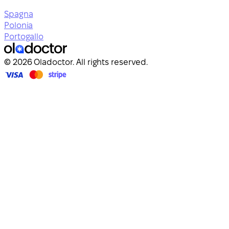
Spagna
Polonia
Portogallo
© 2026 Oladoctor. All rights reserved.