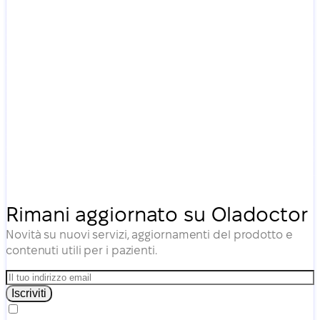
Rimani aggiornato su Oladoctor
Novità su nuovi servizi, aggiornamenti del prodotto e
contenuti utili per i pazienti.
Iscriviti