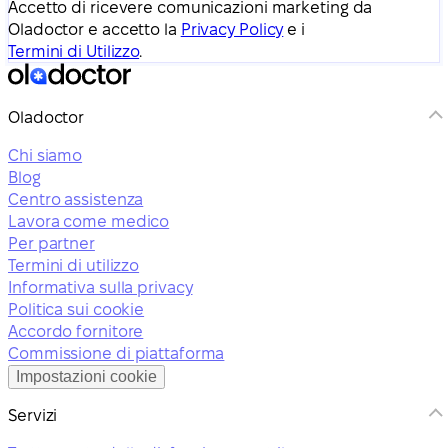
Accetto di ricevere comunicazioni marketing da
Oladoctor e accetto la
Privacy Policy
e i
Termini di Utilizzo
.
Oladoctor
Chi siamo
Blog
Centro assistenza
Lavora come medico
Per partner
Termini di utilizzo
Informativa sulla privacy
Politica sui cookie
Accordo fornitore
Commissione di piattaforma
Impostazioni cookie
Servizi