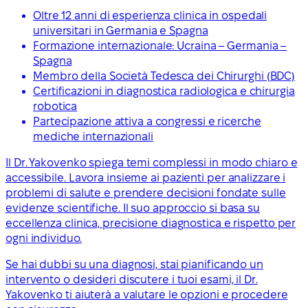
Oltre 12 anni di esperienza clinica in ospedali
universitari in Germania e Spagna
Formazione internazionale: Ucraina – Germania –
Spagna
Membro della Società Tedesca dei Chirurghi (BDC)
Certificazioni in diagnostica radiologica e chirurgia
robotica
Partecipazione attiva a congressi e ricerche
mediche internazionali
Il Dr. Yakovenko spiega temi complessi in modo chiaro e
accessibile. Lavora insieme ai pazienti per analizzare i
problemi di salute e prendere decisioni fondate sulle
evidenze scientifiche. Il suo approccio si basa su
eccellenza clinica, precisione diagnostica e rispetto per
ogni individuo.
Se hai dubbi su una diagnosi, stai pianificando un
intervento o desideri discutere i tuoi esami, il Dr.
Yakovenko ti aiuterà a valutare le opzioni e procedere