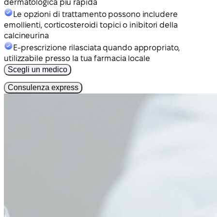
dermatologica più rapida
Le opzioni di trattamento possono includere
emollienti, corticosteroidi topici o inibitori della
calcineurina
E-prescrizione rilasciata quando appropriato,
utilizzabile presso la tua farmacia locale
Scegli un medico
Consulenza express