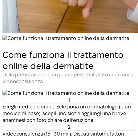
Come funziona il trattamento
online della dermatite
Dalla prenotazione a un piano personalizzato in un’unica
videoconsulenza.
1
Scegli medico e orario. Seleziona un dermatologo (o un
medico di base), scegli uno slot e aggiungi una breve
anamnesi con foto chiare dell’eruzione.
2
Videoconsulenza (15–30 min). Discuti sintomi, fattori