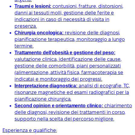
Traumi e lesioni:
contusioni, fratture, distorsioni,
danni ai tessuti molli, gestione delle ferite e
indicazioni in caso di necessità di visita in
presenza.
Chirurgia oncologica:
revisione delle diagnosi,
pianificazione terapeutica, monitoraggio a lungo
termine.
Trattamento dell’obesità e gestione del peso:
valutazione clinica, identificazione delle cause,
gestione delle comorbilità, piani personalizzati
(alimentazione, attività fisica, farmacoterapia se
indicata) e monitoraggio dei progressi.
Interpretazione diagnostica:
analisi di ecografie, TC,
risonanze magnetiche ed esami radiografici per la
pianificazione chirurgica.
Second opinion e orientamento clinico:
chiarimento
delle diagnosi, revisione dei trattamenti in corso,
supporto nella scelta del percorso migliore.
Esperienza e qualifiche: