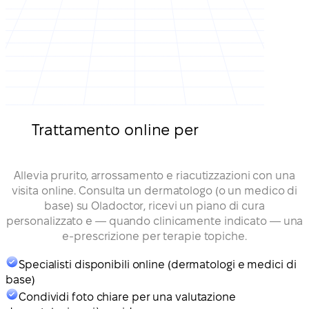
Trattamento online per
dermatite,
eczema ed eruzioni cutanee
Allevia prurito, arrossamento e riacutizzazioni con una
visita online. Consulta un dermatologo (o un medico di
base) su Oladoctor, ricevi un piano di cura
personalizzato e — quando clinicamente indicato — una
e-prescrizione per terapie topiche.
Specialisti disponibili online (dermatologi e medici di
base)
Condividi foto chiare per una valutazione