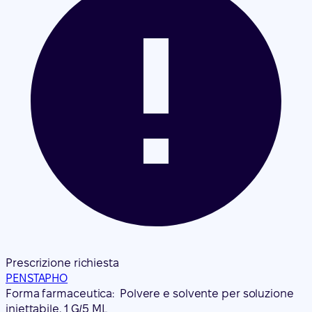
Prescrizione richiesta
PENSTAPHO
Forma farmaceutica:
Polvere e solvente per soluzione
iniettabile, 1 G/5 ML