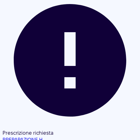
Prescrizione richiesta
PREPARAZIONE H