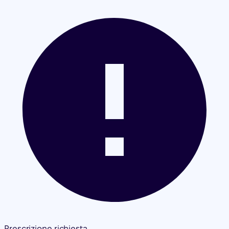
Prescrizione richiesta