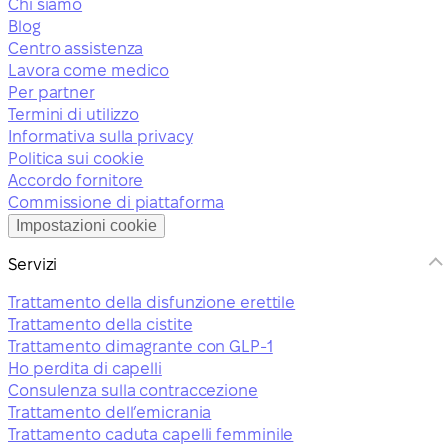
Chi siamo
Blog
Centro assistenza
Lavora come medico
Per partner
Termini di utilizzo
Informativa sulla privacy
Politica sui cookie
Accordo fornitore
Commissione di piattaforma
Impostazioni cookie
Servizi
Trattamento della disfunzione erettile
Trattamento della cistite
Trattamento dimagrante con GLP-1
Ho perdita di capelli
Consulenza sulla contraccezione
Trattamento dell’emicrania
Trattamento caduta capelli femminile