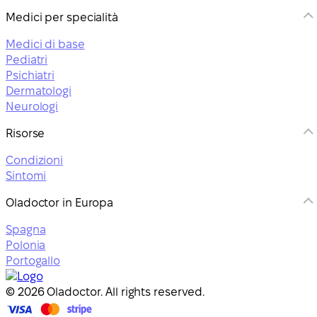
Medici per specialità
Medici di base
Pediatri
Psichiatri
Dermatologi
Neurologi
Risorse
Condizioni
Sintomi
Oladoctor in Europa
Spagna
Polonia
Portogallo
© 2026 Oladoctor. All rights reserved.