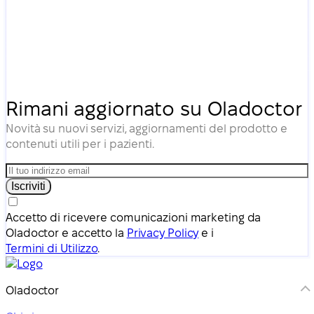
Rimani aggiornato su Oladoctor
Novità su nuovi servizi, aggiornamenti del prodotto e
contenuti utili per i pazienti.
Iscriviti
Accetto di ricevere comunicazioni marketing da
Oladoctor e accetto la
Privacy Policy
e i
Termini di Utilizzo
.
Oladoctor