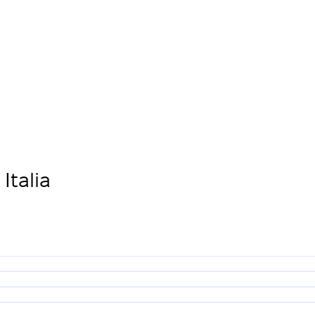
Italia