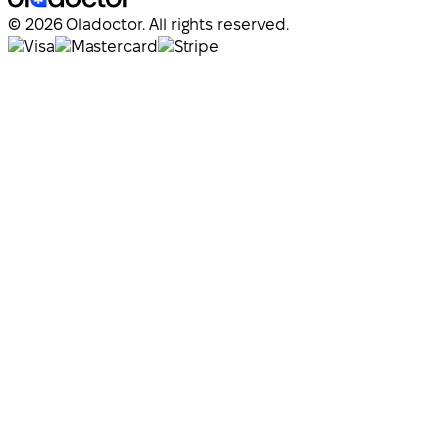
© 2026 Oladoctor. All rights reserved.