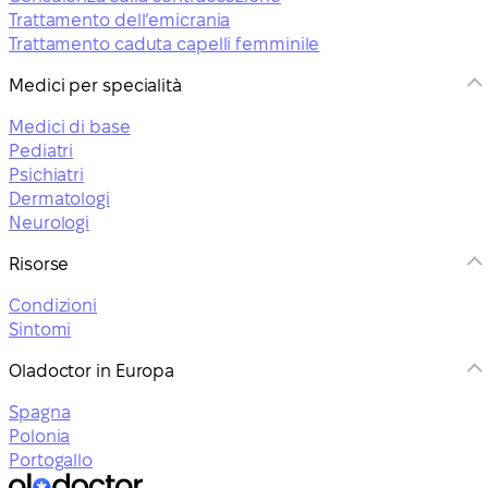
Trattamento dell’emicrania
Trattamento caduta capelli femminile
Medici per specialità
Medici di base
Pediatri
Psichiatri
Dermatologi
Neurologi
Risorse
Condizioni
Sintomi
Oladoctor in Europa
Spagna
Polonia
Portogallo