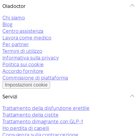
Oladoctor
Chi siamo
Blog
Centro assistenza
Lavora come medico
Per partner
Termini di utilizzo
Informativa sulla privacy
Politica sui cookie
Accordo fornitore
Commissione di piattaforma
Impostazioni cookie
Servizi
Trattamento della disfunzione erettile
Trattamento della cistite
Trattamento dimagrante con GLP-1
Ho perdita di capelli
Consulenza sulla contraccezione