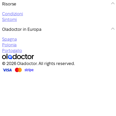
Risorse
Condizioni
Sintomi
Oladoctor in Europa
Spagna
Polonia
Portogallo
© 2026 Oladoctor. All rights reserved.