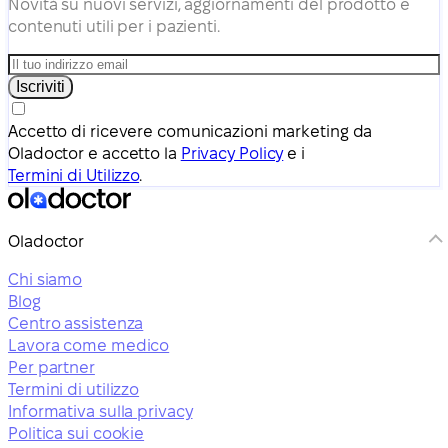
Novità su nuovi servizi, aggiornamenti del prodotto e
contenuti utili per i pazienti.
Iscriviti
Accetto di ricevere comunicazioni marketing da
Oladoctor e accetto la
Privacy Policy
e i
Termini di Utilizzo
.
Oladoctor
Chi siamo
Blog
Centro assistenza
Lavora come medico
Per partner
Termini di utilizzo
Informativa sulla privacy
Politica sui cookie