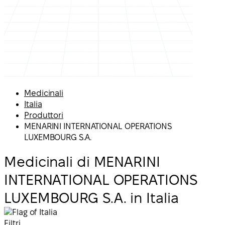
Medicinali
Italia
Produttori
MENARINI INTERNATIONAL OPERATIONS
LUXEMBOURG S.A.
Medicinali di MENARINI
INTERNATIONAL OPERATIONS
LUXEMBOURG S.A. in Italia
Filtri