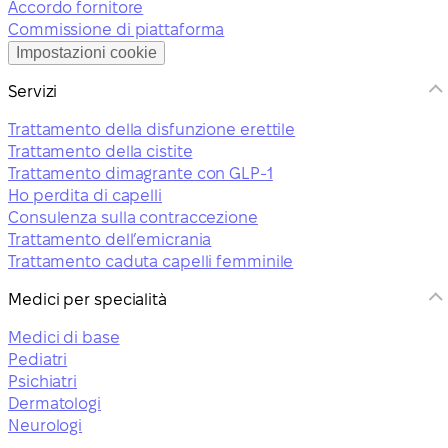
Accordo fornitore
Commissione di piattaforma
Impostazioni cookie
Servizi
Trattamento della disfunzione erettile
Trattamento della cistite
Trattamento dimagrante con GLP-1
Ho perdita di capelli
Consulenza sulla contraccezione
Trattamento dell’emicrania
Trattamento caduta capelli femminile
Medici per specialità
Medici di base
Pediatri
Psichiatri
Dermatologi
Neurologi