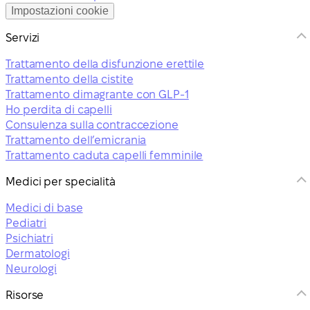
Impostazioni cookie
Servizi
Trattamento della disfunzione erettile
Trattamento della cistite
Trattamento dimagrante con GLP-1
Ho perdita di capelli
Consulenza sulla contraccezione
Trattamento dell’emicrania
Trattamento caduta capelli femminile
Medici per specialità
Medici di base
Pediatri
Psichiatri
Dermatologi
Neurologi
Risorse