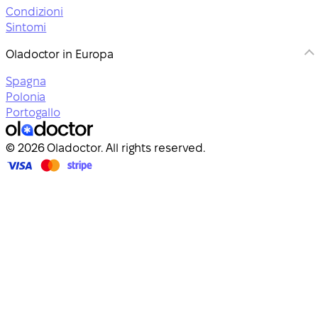
Condizioni
Sintomi
Oladoctor in Europa
Spagna
Polonia
Portogallo
© 2026 Oladoctor. All rights reserved.