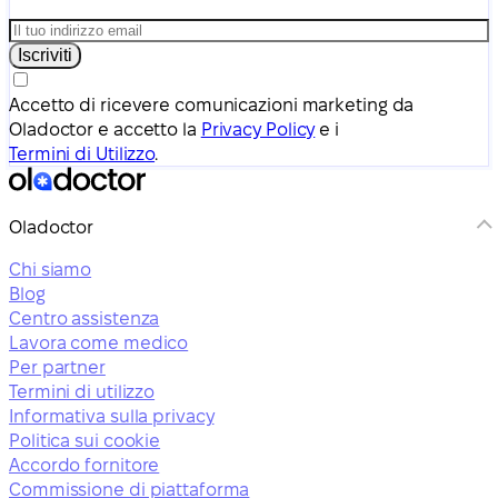
Iscriviti
Accetto di ricevere comunicazioni marketing da
Oladoctor e accetto la
Privacy Policy
e i
Termini di Utilizzo
.
Oladoctor
Chi siamo
Blog
Centro assistenza
Lavora come medico
Per partner
Termini di utilizzo
Informativa sulla privacy
Politica sui cookie
Accordo fornitore
Commissione di piattaforma