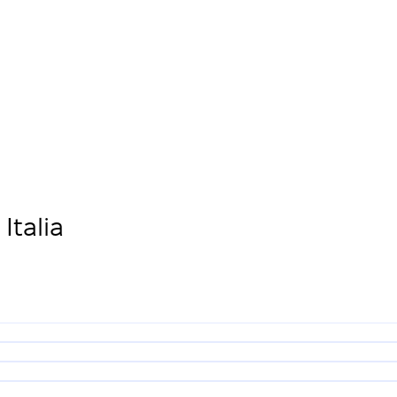
Italia