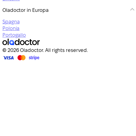
Oladoctor in Europa
Spagna
Polonia
Portogallo
© 2026 Oladoctor. All rights reserved.