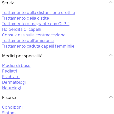
Servizi
Trattamento della disfunzione erettile
Trattamento della cistite
Trattamento dimagrante con GLP-1
Ho perdita di capelli
Consulenza sulla contraccezione
Trattamento dell’emicrania
Trattamento caduta capelli femminile
Medici per specialità
Medici di base
Pediatri
Psichiatri
Dermatologi
Neurologi
Risorse
Condizioni
Sintomi