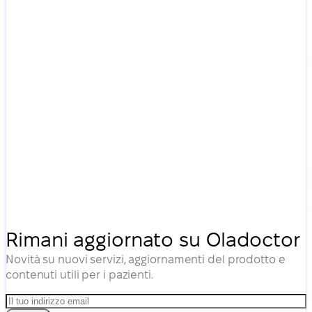
Rimani aggiornato su Oladoctor
Novità su nuovi servizi, aggiornamenti del prodotto e
contenuti utili per i pazienti.