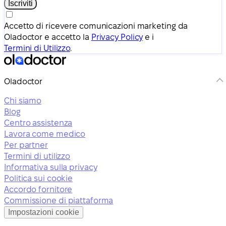
Iscriviti
Accetto di ricevere comunicazioni marketing da
Oladoctor e accetto la
Privacy Policy
e i
Termini di Utilizzo
.
Oladoctor
Chi siamo
Blog
Centro assistenza
Lavora come medico
Per partner
Termini di utilizzo
Informativa sulla privacy
Politica sui cookie
Accordo fornitore
Commissione di piattaforma
Impostazioni cookie