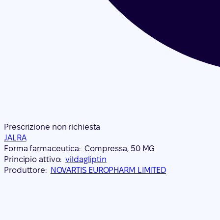
Prescrizione non richiesta
JALRA
Forma farmaceutica:
Compressa, 50 MG
Principio attivo:
vildagliptin
Produttore:
NOVARTIS EUROPHARM LIMITED