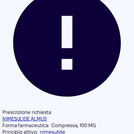
Prescrizione richiesta
NIMESULIDE ALMUS
Forma farmaceutica:
Compressa, 100 MG
Principio attivo:
nimesulide