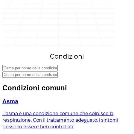
Condizioni
Condizioni comuni
Asma
L'asma è una condizione comune che colpisce la
respirazione. Con il trattamento adeguato, i sintomi
possono essere ben controllati.