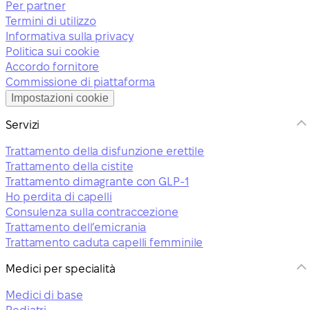
Per partner
Termini di utilizzo
Informativa sulla privacy
Politica sui cookie
Accordo fornitore
Commissione di piattaforma
Impostazioni cookie
Servizi
Trattamento della disfunzione erettile
Trattamento della cistite
Trattamento dimagrante con GLP-1
Ho perdita di capelli
Consulenza sulla contraccezione
Trattamento dell’emicrania
Trattamento caduta capelli femminile
Medici per specialità
Medici di base