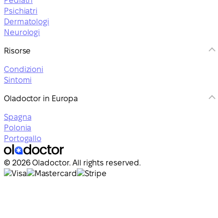
Pediatri
Psichiatri
Dermatologi
Neurologi
Risorse
Condizioni
Sintomi
Oladoctor in Europa
Spagna
Polonia
Portogallo
© 2026 Oladoctor. All rights reserved.