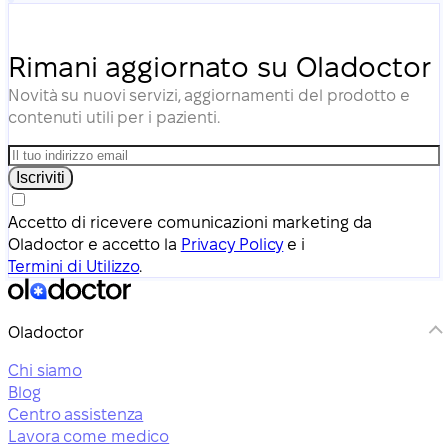
intervento chirurgico.
Rimani aggiornato su Oladoctor
Novità su nuovi servizi, aggiornamenti del prodotto e
contenuti utili per i pazienti.
Iscriviti
Accetto di ricevere comunicazioni marketing da
Oladoctor e accetto la
Privacy Policy
e i
Termini di Utilizzo
.
Oladoctor
Chi siamo
Blog
Centro assistenza
Lavora come medico