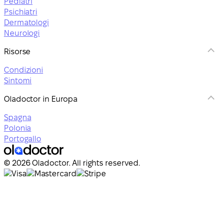
Pediatri
Psichiatri
Dermatologi
Neurologi
Risorse
Condizioni
Sintomi
Oladoctor in Europa
Spagna
Polonia
Portogallo
© 2026 Oladoctor. All rights reserved.