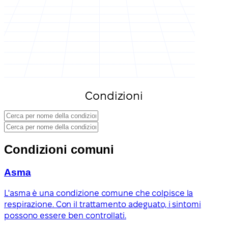
Condizioni
Condizioni comuni
Asma
L'asma è una condizione comune che colpisce la
respirazione. Con il trattamento adeguato, i sintomi
possono essere ben controllati.