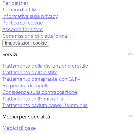
Per partner
Termini di utilizzo
Informativa sulla privacy
Politica sui cookie
Accordo fornitore
Commissione di piattaforma
Impostazioni cookie
Servizi
Trattamento della disfunzione erettile
Trattamento della cistite
Trattamento dimagrante con GLP-1
Ho perdita di capelli
Consulenza sulla contraccezione
Trattamento dell’emicrania
Trattamento caduta capelli femminile
Medici per specialità
Medici di base