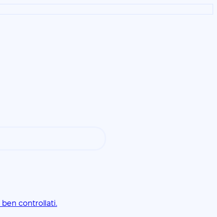
ben controllati.