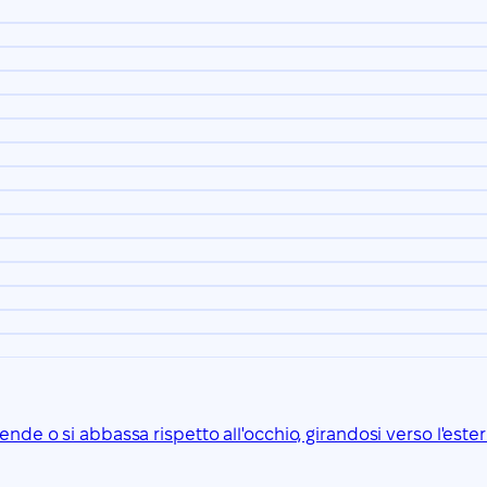
nde o si abbassa rispetto all'occhio, girandosi verso l'ester