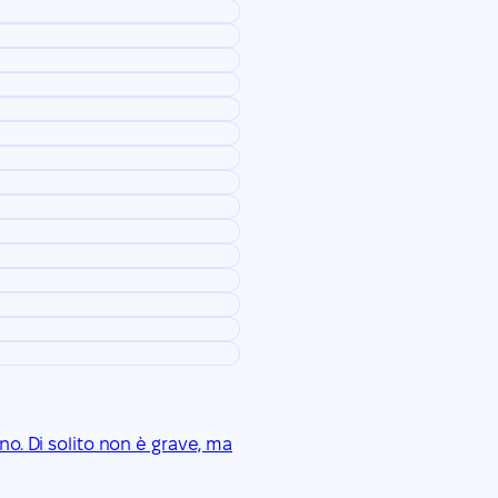
no. Di solito non è grave, ma