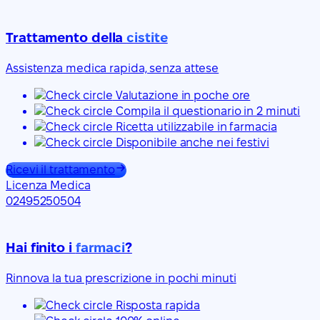
Trattamento della
cistite
Assistenza medica rapida, senza attese
Valutazione in poche ore
Compila il questionario in 2 minuti
Ricetta utilizzabile in farmacia
Disponibile anche nei festivi
Ricevi il trattamento
Licenza Medica
02495250504
Hai finito i
farmaci
?
Rinnova la tua prescrizione in pochi minuti
Risposta rapida