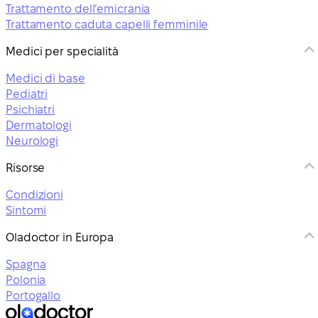
Trattamento dell’emicrania
Trattamento caduta capelli femminile
Medici per specialità
Medici di base
Pediatri
Psichiatri
Dermatologi
Neurologi
Risorse
Condizioni
Sintomi
Oladoctor in Europa
Spagna
Polonia
Portogallo