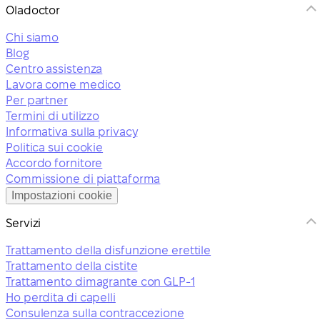
Oladoctor
Chi siamo
Blog
Centro assistenza
Lavora come medico
Per partner
Termini di utilizzo
Informativa sulla privacy
Politica sui cookie
Accordo fornitore
Commissione di piattaforma
Impostazioni cookie
Servizi
Trattamento della disfunzione erettile
Trattamento della cistite
Trattamento dimagrante con GLP-1
Ho perdita di capelli
Consulenza sulla contraccezione