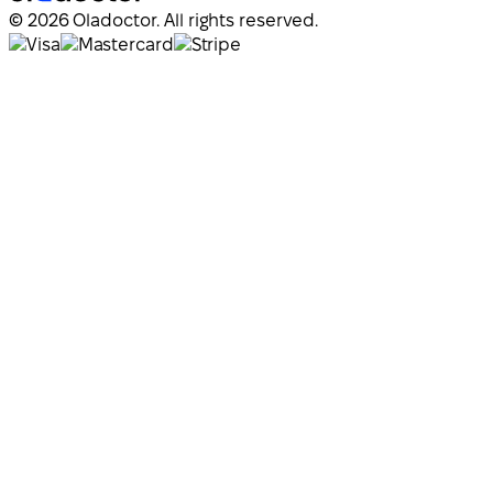
© 2026 Oladoctor. All rights reserved.