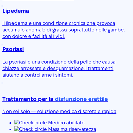
Lipedema
Il lipedema è una condizione cronica che provoca
accumulo anomalo di grasso, soprattutto nelle gambe,
con dolore e facilità ai lividi.
Psoriasi
La psoriasi è una condizione della pelle che causa
chiazze arrossate e desquamazione. I trattamenti
aiutano a controllarne i sintomi.
Trattamento per la
disfunzione erettile
Non sei solo — soluzione medica discreta e rapida
Medico abilitato
Massima riservatezza