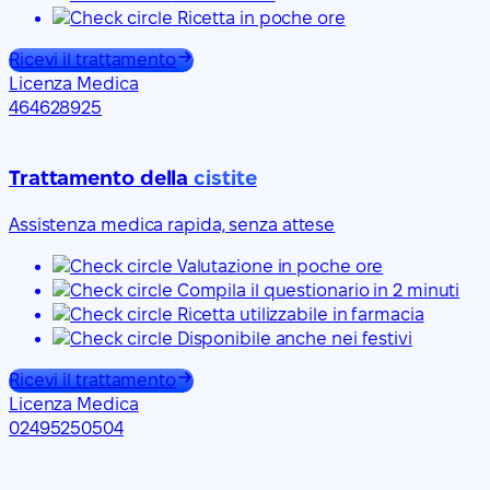
Ricetta in poche ore
Ricevi il trattamento
Licenza Medica
464628925
Trattamento della
cistite
Assistenza medica rapida, senza attese
Valutazione in poche ore
Compila il questionario in 2 minuti
Ricetta utilizzabile in farmacia
Disponibile anche nei festivi
Ricevi il trattamento
Licenza Medica
02495250504