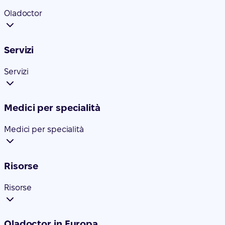
Oladoctor
Servizi
Servizi
Medici per specialità
Medici per specialità
Risorse
Risorse
Oladoctor in Europa