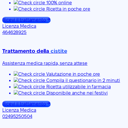
100% online
Ricetta in poche ore
Ricevi il trattamento
Licenza Medica
464628925
Trattamento della
cistite
Assistenza medica rapida, senza attese
Valutazione in poche ore
Compila il questionario in 2 minuti
Ricetta utilizzabile in farmacia
Disponibile anche nei festivi
Ricevi il trattamento
Licenza Medica
02495250504