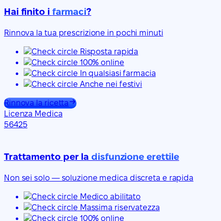
Hai finito i
farmaci
?
Rinnova la tua prescrizione in pochi minuti
Risposta rapida
100% online
In qualsiasi farmacia
Anche nei festivi
Rinnova la ricetta
Licenza Medica
56425
Trattamento per la
disfunzione erettile
Non sei solo — soluzione medica discreta e rapida
Medico abilitato
Massima riservatezza
100% online