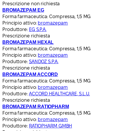
Prescrizione non richiesta
BROMAZEPAM EG
Forma farmaceutica:
Compressa, 1,5 MG
Principio attivo:
bromazepam
Produttore:
EG S.P.A.
Prescrizione richiesta
BROMAZEPAM HEXAL
Forma farmaceutica:
Compressa, 1,5 MG
Principio attivo:
bromazepam
Produttore:
SANDOZ S.P.A.
Prescrizione richiesta
BROMAZEPAM ACCORD
Forma farmaceutica:
Compressa, 1,5 MG
Principio attivo:
bromazepam
Produttore:
ACCORD HEALTHCARE, S.L.U.
Prescrizione richiesta
BROMAZEPAM RATIOPHARM
Forma farmaceutica:
Compressa, 1,5 MG
Principio attivo:
bromazepam
Produttore:
RATIOPHARM GMBH