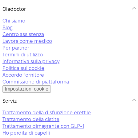
Oladoctor
Chi siamo
Blog
Centro assistenza
Lavora come medico
Per partner
Termini di utilizzo
Informativa sulla privacy
Politica sui cookie
Accordo fornitore
Commissione di piattaforma
Impostazioni cookie
Servizi
Trattamento della disfunzione erettile
Trattamento della cistite
Trattamento dimagrante con GLP-1
Ho perdita di capelli