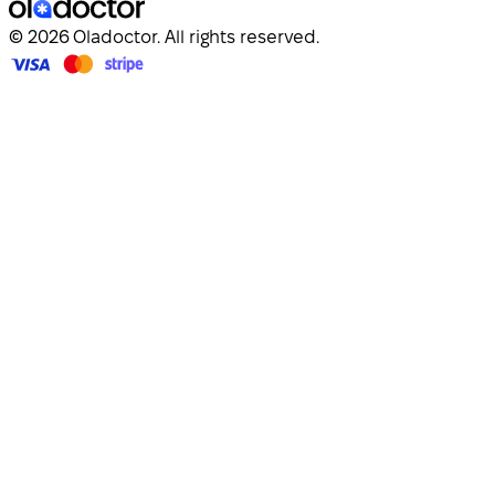
© 2026 Oladoctor. All rights reserved.