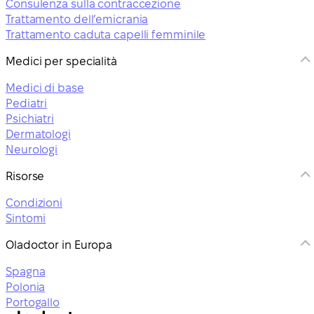
Consulenza sulla contraccezione
Trattamento dell’emicrania
Trattamento caduta capelli femminile
Medici per specialità
Medici di base
Pediatri
Psichiatri
Dermatologi
Neurologi
Risorse
Condizioni
Sintomi
Oladoctor in Europa
Spagna
Polonia
Portogallo