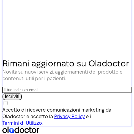
Rimani aggiornato su Oladoctor
Novità su nuovi servizi, aggiornamenti del prodotto e
contenuti utili per i pazienti.
Iscriviti
Accetto di ricevere comunicazioni marketing da
Oladoctor e accetto la
Privacy Policy
e i
Termini di Utilizzo
.