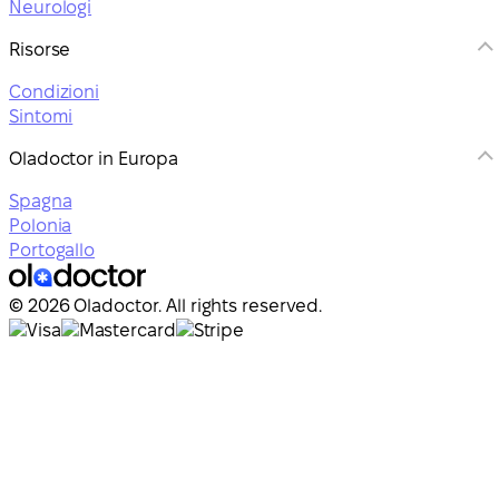
Neurologi
Risorse
Condizioni
Sintomi
Oladoctor in Europa
Spagna
Polonia
Portogallo
© 2026 Oladoctor. All rights reserved.