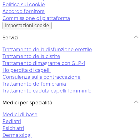
Politica sui cookie
Accordo fornitore
Commissione di piattaforma
Impostazioni cookie
Servizi
Trattamento della disfunzione erettile
Trattamento della cistite
Trattamento dimagrante con GLP-1
Ho perdita di capelli
Consulenza sulla contraccezione
Trattamento dell’emicrania
Trattamento caduta capelli femminile
Medici per specialità
Medici di base
Pediatri
Psichiatri
Dermatologi