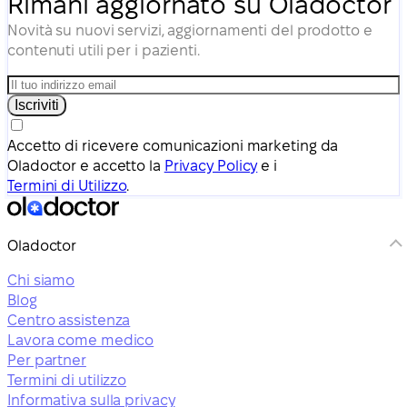
Rimani aggiornato su Oladoctor
Novità su nuovi servizi, aggiornamenti del prodotto e
contenuti utili per i pazienti.
Iscriviti
Accetto di ricevere comunicazioni marketing da
Oladoctor e accetto la
Privacy Policy
e i
Termini di Utilizzo
.
Oladoctor
Chi siamo
Blog
Centro assistenza
Lavora come medico
Per partner
Termini di utilizzo
Informativa sulla privacy